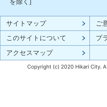
を除く]
サイトマップ
ご
このサイトについて
プ
アクセスマップ
Copyright (c) 2020 Hikari City. A