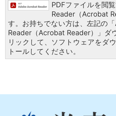
PDFファイルを閲覧
Reader（Acroba
す。お持ちでない方は、左記の「A
Reader（Acrobat Reade
リックして、ソフトウェアをダ
トールしてください。