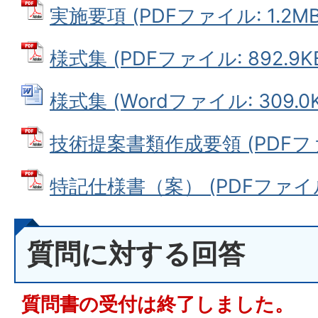
実施要項 (PDFファイル: 1.2MB
様式集 (PDFファイル: 892.9K
様式集 (Wordファイル: 309.0K
技術提案書類作成要領 (PDFファイ
特記仕様書（案） (PDFファイル: 
質問に対する回答
質問書の受付は終了しました。