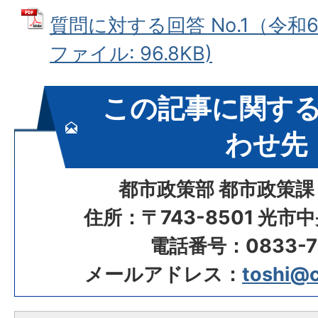
質問に対する回答 No.1（令和6
ファイル: 96.8KB)
この記事に関す
わせ先
都市政策部 都市政策課
住所：〒743-8501 光市
電話番号：0833-72
メールアドレス：
toshi@ci