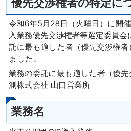
優先交渉権者の特定に
令和6年5月28日（火曜日）に開催
入業務優先交渉権者等選定委員会
託に最も適した者（優先交渉権者
ました。
業務の委託に最も適した者（優先
測株式会社 山口営業所
業務名