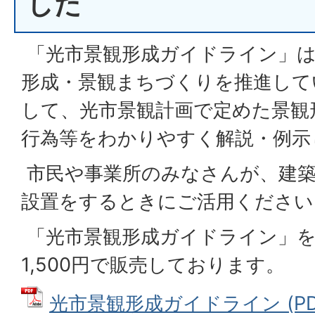
した
「光市景観形成ガイドライン」は
形成・景観まちづくりを推進して
して、光市景観計画で定めた景観
行為等をわかりやすく解説・例示
市民や事業所のみなさんが、建築
設置をするときにご活用ください
「光市景観形成ガイドライン」を
1,500円で販売しております。
光市景観形成ガイドライン (PDF