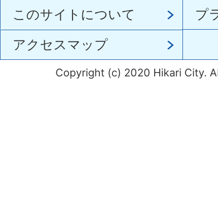
このサイトについて
プ
アクセスマップ
Copyright (c) 2020 Hikari City. A