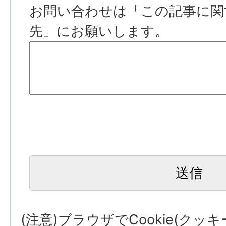
お問い合わせは「この記事に関
先」にお願いします。
(注意)ブラウザでCookie(クッ