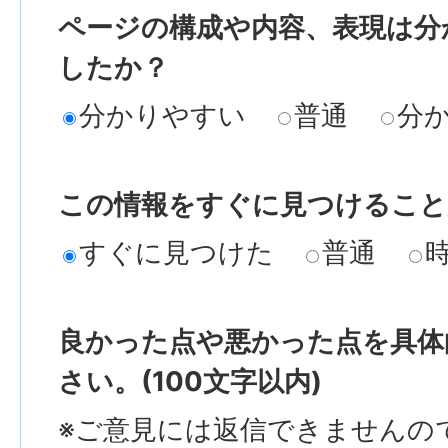
ページの構成や内容、表現は分
したか？
分かりやすい
普通
分
この情報をすぐに見つけること
すぐに見つけた
普通
良かった点や悪かった点を具体
さい。(100文字以内)
※ご意見には返信できませんの