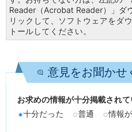
Reader（Acrobat Reade
リックして、ソフトウェアをダ
トールしてください。
意見をお聞かせ
お求めの情報が十分掲載されて
十分だった
普通
情報