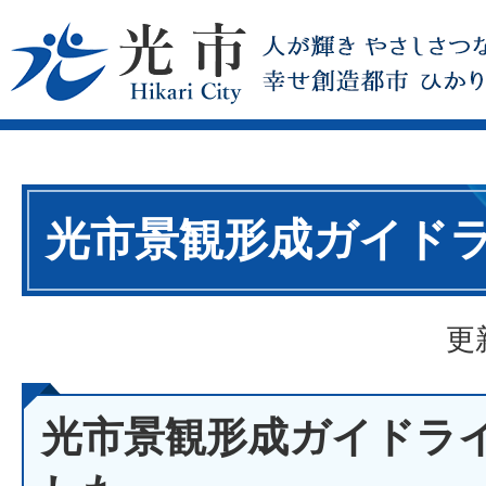
光市景観形成ガイド
更
光市景観形成ガイドラ