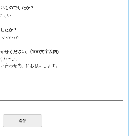
すいものでしたか？
にくい
ましたか？
がかかった
せください。(100文字以内)
ください。
問い合わせ先」にお願いします。