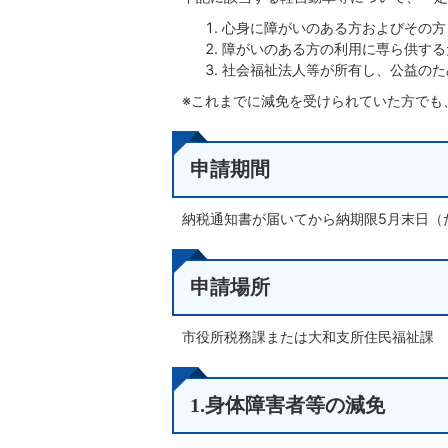
心身に障がいのある方およびその方
障がいのある方の利用に専ら供する
社会福祉法人等が所有し、公益のた
※これまでに減免を受けられていた方でも
申請期間
納税通知書が届いてから納期限5月末日（
申請場所
市役所税務課または大和支所住民福祉課
1.身体障害者等の減免