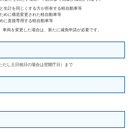
と生計を同じくする方が所有する軽自動車等
ために構造変更された軽自動車等
めに直接専用する軽自動車等
、車両を変更した場合は、新たに減免申請が必要です。
ただし土日祝日の場合は翌開庁日）まで