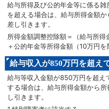
給与所得及び公的年金等に係る雑
を超える場合は、給与所得金額か
差し引きます。
所得金額調整控除額＝（給与所得金
＋公的年金等所得金額（10万円を
給与収入が850万円を超え
給与等収入金額が850万円を超
する場合は、給与所得金額から所
し引きます。