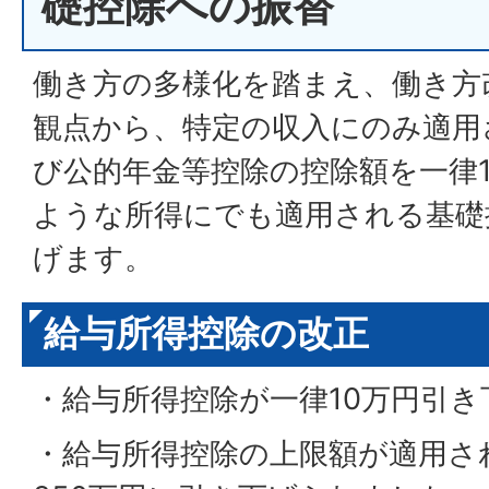
礎控除への振替
働き方の多様化を踏まえ、働き方
観点から、特定の収入にのみ適用
び公的年金等控除の控除額を一律
ような所得にでも適用される基礎
げます。
給与所得控除の改正
・給与所得控除が一律10万円引
・給与所得控除の上限額が適用さ