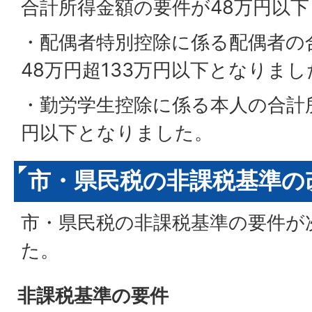
合計所得金額の要件が48万円以
・配偶者特別控除に係る配偶者の
48万円超133万円以下となりまし
・勤労学生控除に係る本人の合計
円以下となりました。
市・県民税の非課税基準の
市・県民税の非課税基準の要件が
た。
非課税基準の要件