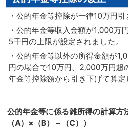
・公的年金等控除が一律10万円
・公的年金等収入金額が1,000万
5千円の上限が設定されました。
・公的年金等以外の所得金額が1,00
円の場合で10万円、2,000万円
年金等控除額から引き下げて算定
公的年金等に係る雑所得の計算方
（A）×（B）－（C））