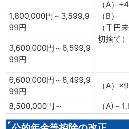
（A）÷
1,800,000円～3,599,9
（B）
99円
（千円未
切捨て
3,600,000円～6,599,9
99円
6,600,000円～8,499,9
（A）×90
99円
8,500,000円～
（A)－1,
公的年金等控除の改正