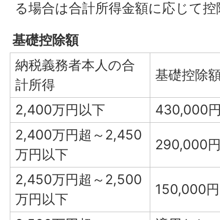
る場合は合計所得金額に応じて控
基礎控除額
納税義務者本人の合
基礎控除
計所得
2,400万円以下
430,000
2,400万円超～2,450
290,000
万円以下
2,450万円超～2,500
150,000円
万円以下