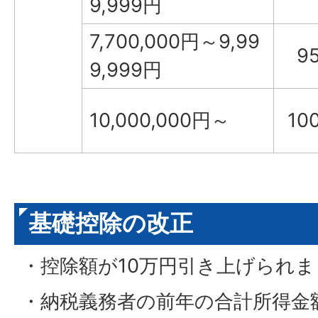
9,999円
7,700,000円～9,99
9
9,999円
10,000,000円～
10
基礎控除の改正
・控除額が10万円引き上げられ
・納税義務者の前年の合計所得金額