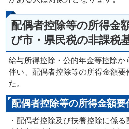
配偶者控除等の所得金
び市・県民税の非課税
給与所得控除・公的年金等控除か
伴い、配偶者控除等の所得金額要
た。
配偶者控除等の所得金額要
・配偶者控除及び扶養控除に係る