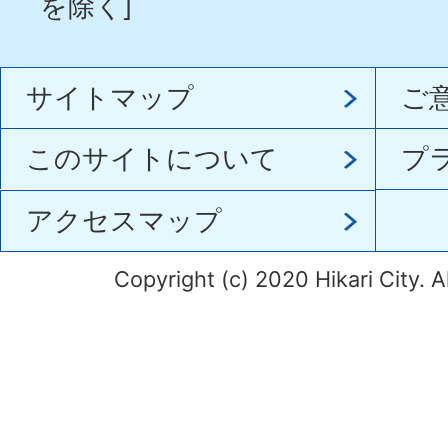
を除く]
サイトマップ
ご
このサイトについて
プ
アクセスマップ
Copyright (c) 2020 Hikari City. A