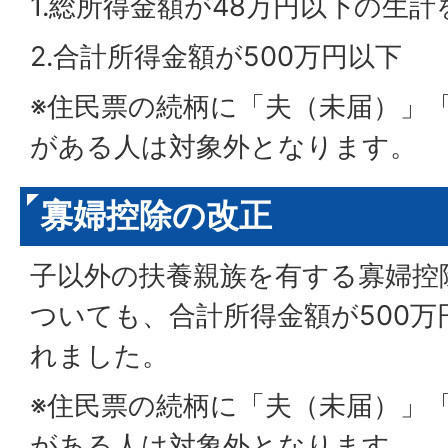
1.総所得金額が48万円以下の生
2.合計所得金額が500万円以下
※住民票の続柄に「夫（未届）」
がある人は対象外となります。
寡婦控除の改正
子以外の扶養親族を有する寡婦控
ついても、合計所得金額が500
れました。
※住民票の続柄に「夫（未届）」
がある人は対象外となります。