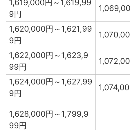
1,619,000円～1,619,99
1,069,0
9円
1,620,000円～1,621,99
1,070,0
9円
1,622,000円～1,623,9
1,072,0
99円
1,624,000円～1,627,99
1,074,0
9円
1,628,000円～1,799,9
99円