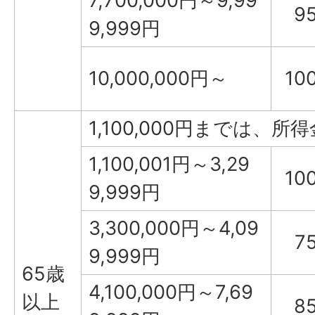
7,700,000円～9,99
9
9,999円
10,000,000円～
10
1,100,000円までは、所
1,100,001円～3,29
10
9,999円
3,300,000円～4,09
7
9,999円
65歳
4,100,000円～7,69
以上
8