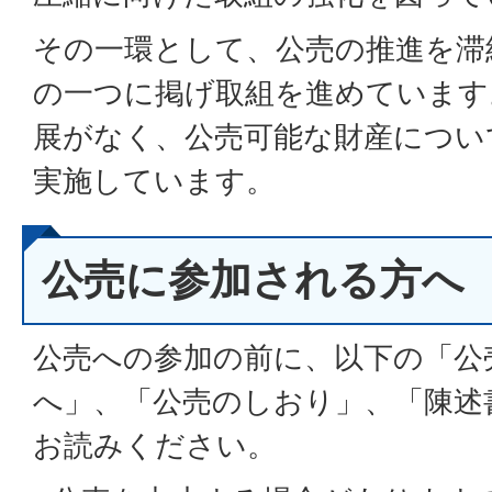
その一環として、公売の推進を滞
の一つに掲げ取組を進めています
展がなく、公売可能な財産につい
実施しています。
公売に参加される方へ
公売への参加の前に、以下の「公
へ」、「公売のしおり」、「陳述
お読みください。