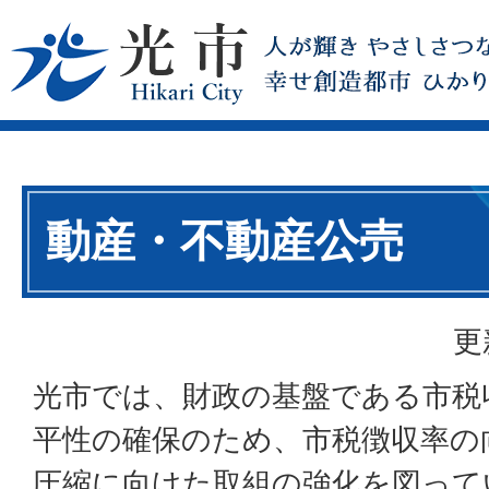
動産・不動産公売
更
光市では、財政の基盤である市税
平性の確保のため、市税徴収率の
圧縮に向けた取組の強化を図って