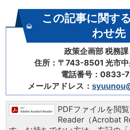
この記事に関す
わせ先
政策企画部 税務課
住所：〒743-8501 光市
電話番号：0833-72
メールアドレス：
syuunou@c
PDFファイルを閲覧
Reader（Acroba