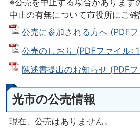
※公売を中止する場合があります
中止の有無について市役所にご確
公売に参加される方へ (PDFファイ
公売のしおり (PDFファイル: 11
陳述書提出のお知らせ (PDFファイ
光市の公売情報
現在、公売はありません。