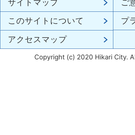
サイトマップ
ご
このサイトについて
プ
アクセスマップ
Copyright (c) 2020 Hikari City. A