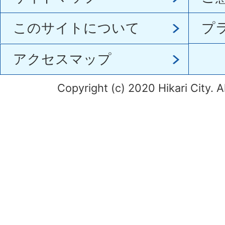
このサイトについて
プ
アクセスマップ
Copyright (c) 2020 Hikari City. A