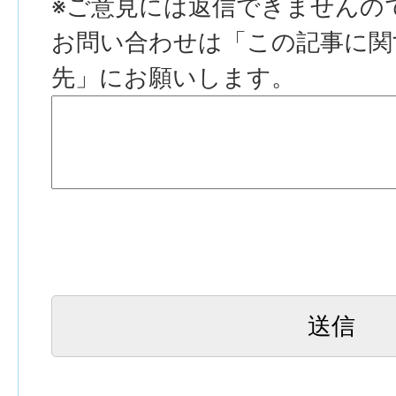
※ご意見には返信できませんの
お問い合わせは「この記事に関
先」にお願いします。