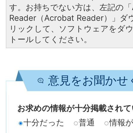
す。お持ちでない方は、左記の「A
Reader（Acrobat Reade
リックして、ソフトウェアをダ
トールしてください。
意見をお聞かせ
お求めの情報が十分掲載されて
十分だった
普通
情報