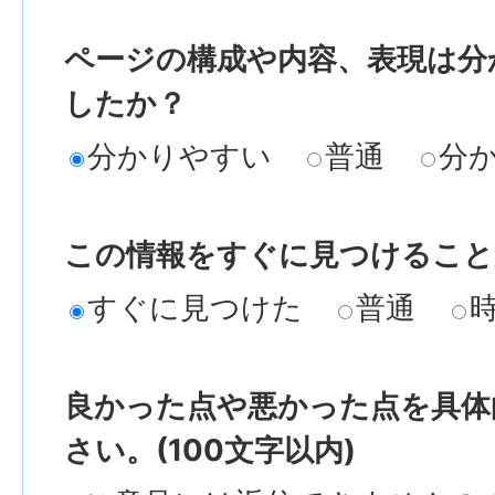
ページの構成や内容、表現は分
したか？
分かりやすい
普通
分
この情報をすぐに見つけること
すぐに見つけた
普通
良かった点や悪かった点を具体
さい。(100文字以内)