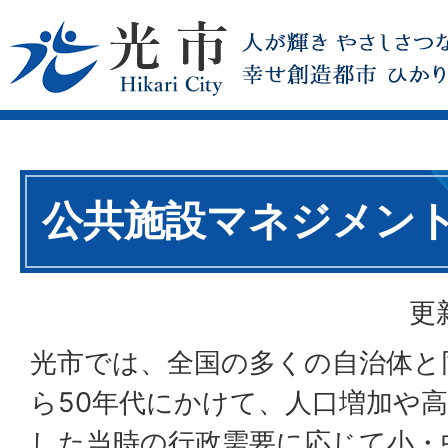
公共施設マネジメン
更
光市では、全国の多くの自治体と
ら50年代にかけて、人口増加や
した当時の行政需要に応じて小・