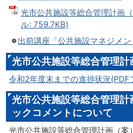
光市公共施設等総合管理計画（概
ル: 759.7KB)
出前講座「公共施設マネジメン
光市公共施設等総合管理計
令和2年度末までの進捗状況(PDFファ
光市公共施設等総合管理計
ックコメントについて
光市公共施設等総合管理計画（案