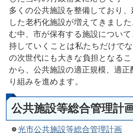
多くの公共施設を整備しており、
した老朽化施設が増えてきました
む中、市が保有する施設について
持していくことは私たちだけでな
の次世代にも大きな負担となるこ
から、公共施設の適正規模、適正
り組みを進めます。
公共施設等総合管理計
光市公共施設等総合管理計画