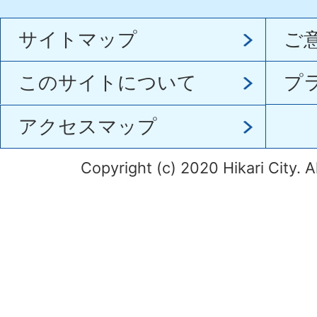
サイトマップ
ご
このサイトについて
プ
アクセスマップ
Copyright (c) 2020 Hikari City. A