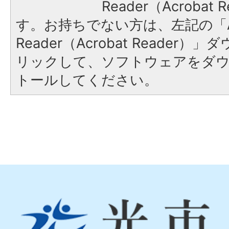
Reader（Acroba
す。お持ちでない方は、左記の「A
Reader（Acrobat Reade
リックして、ソフトウェアをダ
トールしてください。
光
市