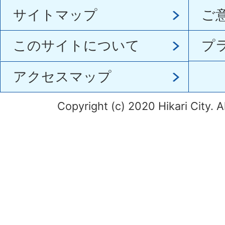
サイトマップ
ご
このサイトについて
プ
アクセスマップ
Copyright (c) 2020 Hikari City. A