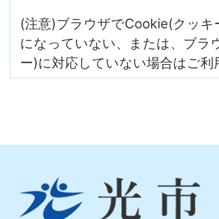
(注意)ブラウザでCookie(クッ
になっていない、または、ブラウザ
ー)に対応していない場合はご利
光
市