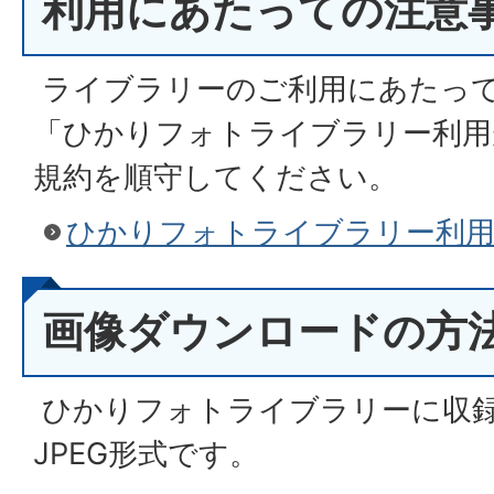
利用にあたっての注意
ライブラリーのご利用にあたっ
「ひかりフォトライブラリー利用
規約を順守してください。
ひかりフォトライブラリー利用
画像ダウンロードの方
ひかりフォトライブラリーに収
JPEG形式です。