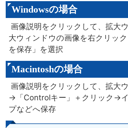
Windowsの場合
画像説明をクリックして、拡大ウ
大ウィンドウの画像を右クリック
を保存」を選択
Macintoshの場合
画像説明をクリックして、拡大
→「
Control
キー」＋クリック→
プなどへ保存