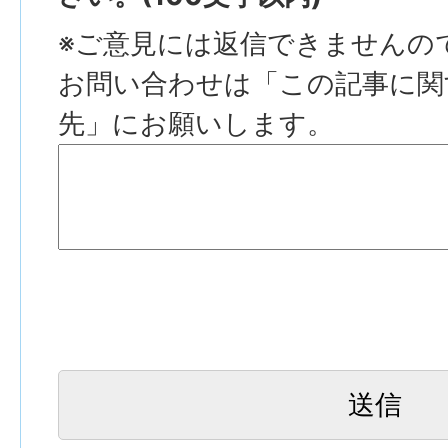
※ご意見には返信できませんの
お問い合わせは「この記事に関
先」にお願いします。