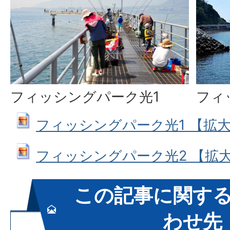
フィ
フィッシングパーク光1
フィッシングパーク光1 【拡大】 (J
フィッシングパーク光2 【拡大】 (
この記事に関す
わせ先