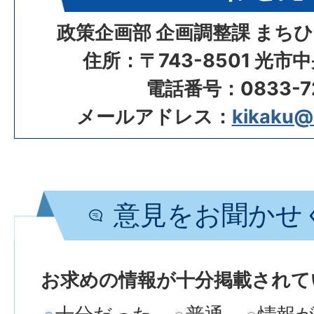
政策企画部 企画調整課 まち
住所：〒743-8501 光市
電話番号：0833-72
メールアドレス：
kikaku@ci
意見をお聞かせ
お求めの情報が十分掲載されて