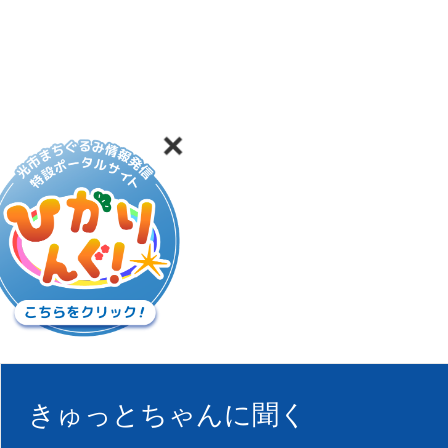
きゅっとちゃんに聞く