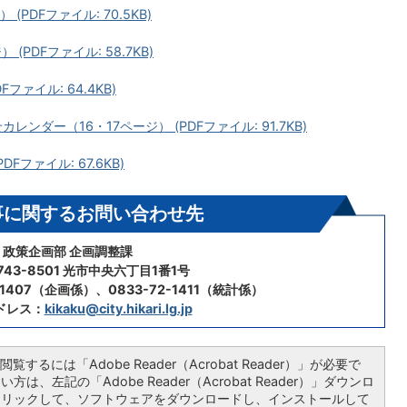
PDFファイル: 70.5KB)
PDFファイル: 58.7KB)
ファイル: 64.4KB)
ダー（16・17ページ） (PDFファイル: 91.7KB)
ファイル: 67.6KB)
事に関するお問い合わせ先
政策企画部 企画調整課
43-8501 光市中央六丁目1番1号
1407（企画係）、0833-72-1411（統計係）
ドレス：
kikaku@city.hikari.lg.jp
覧するには「Adobe Reader（Acrobat Reader）」が必要で
は、左記の「Adobe Reader（Acrobat Reader）」ダウンロ
クリックして、ソフトウェアをダウンロードし、インストールして