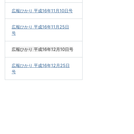
広報ひかり 平成16年11月10日号
広報ひかり 平成16年11月25日
号
広報ひかり 平成16年12月10日号
広報ひかり 平成16年12月25日
号