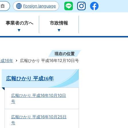
Foreign language
事業者の方へ
市政情報
現在の位置
成16年
広報ひかり 平成16年12月10日号
広報ひかり 平成16年
広報ひかり 平成16年10月10日
号
広報ひかり 平成16年10月25日
号