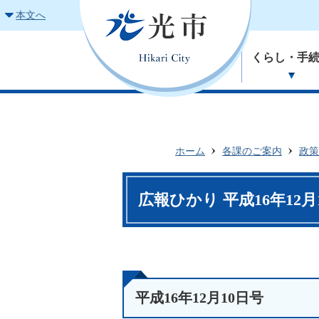
本文へ
くらし・手
ホーム
各課のご案内
政策
広報ひかり 平成16年12月
平成16年12月10日号