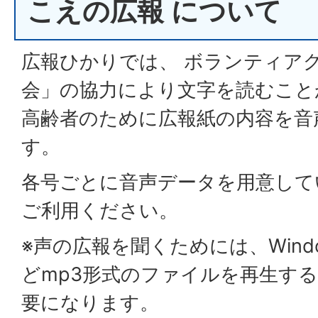
こえの広報 について
広報ひかりでは、 ボランティア
会」の協力により文字を読むこと
高齢者のために広報紙の内容を音
す。
各号ごとに音声データを用意して
ご利用ください。
※声の広報を聞くためには、Windows 
どmp3形式のファイルを再生す
要になります。