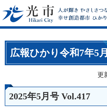
広報ひかり令和7年5
更
2025年5月号 Vol.417