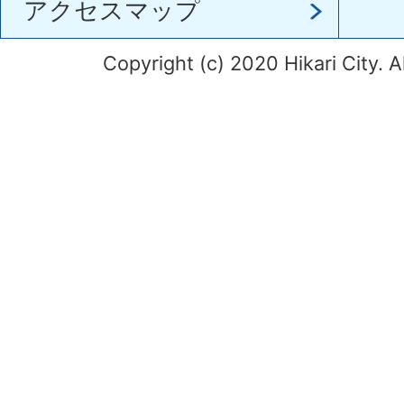
アクセスマップ
Copyright (c) 2020 Hikari City. A