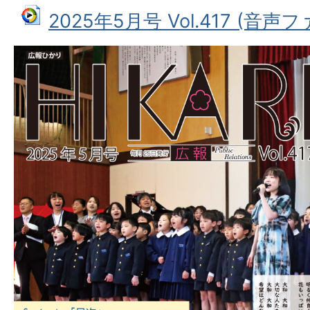
2025年5月号 Vol.417 (音声ファ