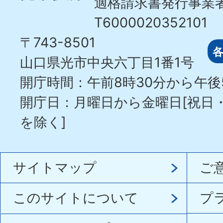
適格請求書発行事業
T6000020352101
〒743-8501
山口県光市中央六丁目1番1号
開庁時間：午前8時30分から午後
開庁日：月曜日から金曜日[祝日
を除く]
サイトマップ
ご
このサイトについて
プ