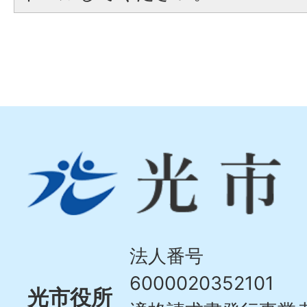
光
市
Hikari
City
法人番号
6000020352101
光市役所