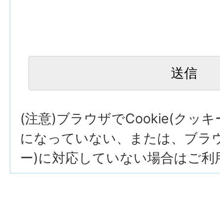
(注意)ブラウザでCookie(クッ
になっていない、または、ブラウザ
ー)に対応していない場合はご利