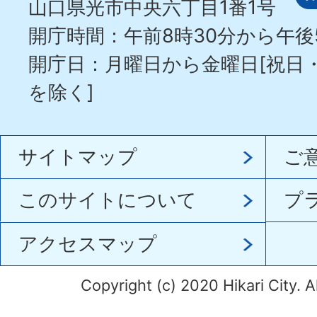
山口県光市中央六丁目1番1号
開庁時間：午前8時30分から午後
開庁日：月曜日から金曜日[祝日
を除く]
サイトマップ
ご
このサイトについて
プ
アクセスマップ
Copyright (c) 2020 Hikari City. A