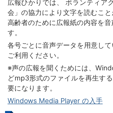
広報ひかりでは、 ボランティア
会」の協力により文字を読むこと
高齢者のために広報紙の内容を音
す。
各号ごとに音声データを用意して
ご利用ください。
※声の広報を聞くためには、Windows 
どmp3形式のファイルを再生す
要になります。
Windows Media Player の入手