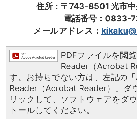
住所：〒743-8501 光市
電話番号：0833-72
メールアドレス：
kikaku@ci
PDFファイルを閲覧
Reader（Acroba
す。お持ちでない方は、左記の「A
Reader（Acrobat Reade
リックして、ソフトウェアをダ
トールしてください。