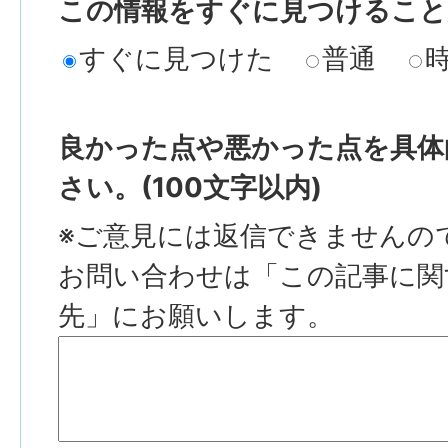
この情報をすぐに見つけること
すぐに見つけた
普通
良かった点や悪かった点を具体
さい。(100文字以内)
※ご意見には返信できませんの
お問い合わせは「この記事に関
先」にお願いします。