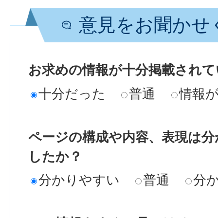
意見をお聞かせ
お求めの情報が十分掲載されて
十分だった
普通
情報
ページの構成や内容、表現は分
したか？
分かりやすい
普通
分