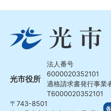
光
市
Hikari
City
法人番号
6000020352101
光市役所
適格請求書発行事業
T6000020352101
〒743-8501