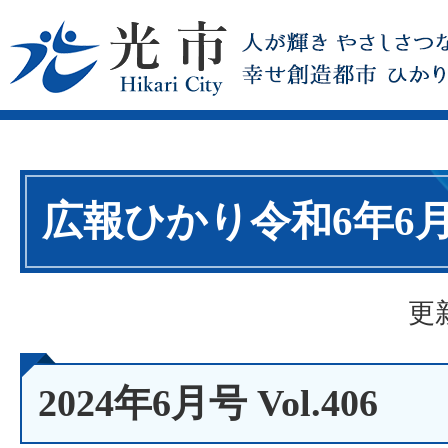
広報ひかり令和6年6
更
2024年6月号 Vol.406