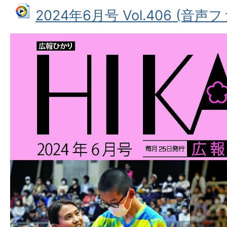
2024年6月号 Vol.406 (音声ファ