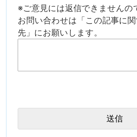
※ご意見には返信できませんの
お問い合わせは「この記事に関
先」にお願いします。