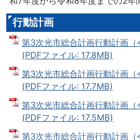
和7年度から令和8年度までの2年
行動計画
第3次光市総合計画行動計画（
(PDFファイル: 17.8MB)
第3次光市総合計画行動計画（
(PDFファイル: 17.7MB)
第3次光市総合計画行動計画（
(PDFファイル: 17.5MB)
第3次光市総合計画行動計画（