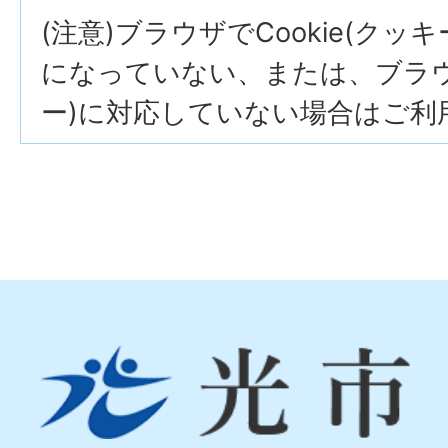
(注意)ブラウザでCookie(クッ
になっていない、または、ブラウザ
ー)に対応していない場合はご利
光
市
Hikari