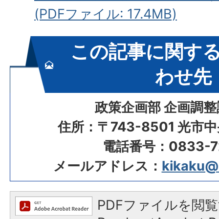
(PDFファイル: 17.4MB)
この記事に関す
わせ先
政策企画部 企画調整
住所：〒743-8501 光市
電話番号：0833-72
メールアドレス：
kikaku@ci
PDFファイルを閲覧