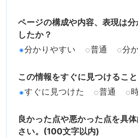
ページの構成や内容、表現は分
したか？
分かりやすい
普通
分
この情報をすぐに見つけること
すぐに見つけた
普通
良かった点や悪かった点を具体
さい。(100文字以内)