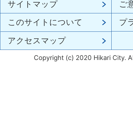
サイトマップ
ご
このサイトについて
プ
アクセスマップ
Copyright (c) 2020 Hikari City. A