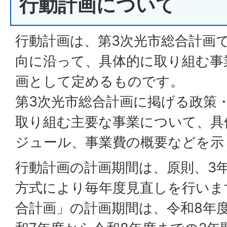
行動計画について
行動計画は、第3次光市総合計画
向に沿って、具体的に取り組む事
画として定めるものです。
第3次光市総合計画に掲げる政策
取り組む主要な事業について、具
ジュール、事業費の概要などを示
行動計画の計画期間は、原則、3
方式により毎年度見直しを行いま
合計画」の計画期間は、令和8年