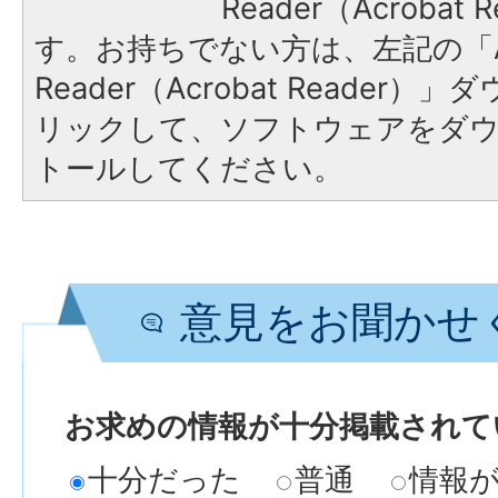
Reader（Acroba
す。お持ちでない方は、左記の「A
Reader（Acrobat Reade
リックして、ソフトウェアをダ
トールしてください。
意見をお聞かせ
お求めの情報が十分掲載されて
十分だった
普通
情報