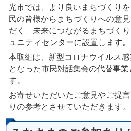
光市では、より良いまちづくりを
民の皆様からまちづくりへの意見
だく「未来につながるまちづくり
ュニティセンターに設置します。
本取組は、新型コロナウイルス感
となった市民対話集会の代替事業
す。
お寄せいただいたご意見やご提言
りの参考とさせていただきます。