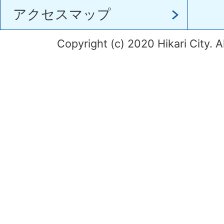
アクセスマップ
Copyright (c) 2020 Hikari City. A