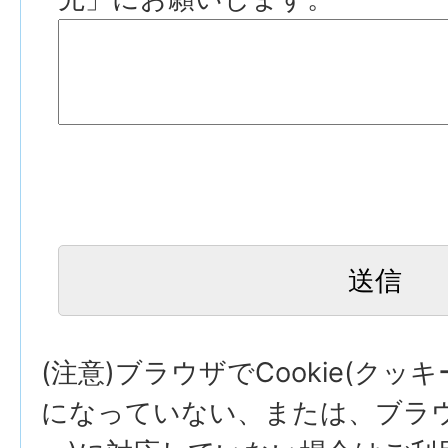
(注意)ブラウザでCookie(クッ
になっていない、または、ブラウザ