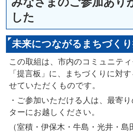
みなさまのご参加あり
した
未来につながるまちづくり
この取組は、市内のコミュニティ
「提言板」に、まちづくりに対す
せていただくものです。
・ご参加いただける人は、最寄り
ターにお越しください。
（室積・伊保木・牛島・光井・島