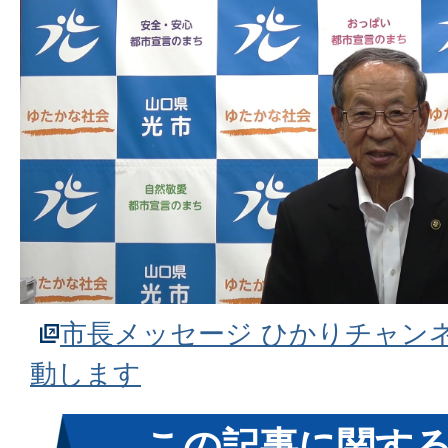
市長メッセージ ひかりチャンネル
動します
この記事に関す