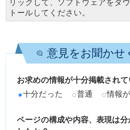
リックして、ソフトウェアをダ
トールしてください。
意見をお聞かせ
お求めの情報が十分掲載されて
十分だった
普通
情報
ページの構成や内容、表現は分