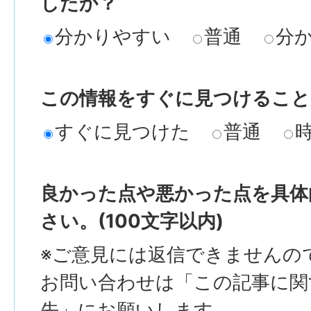
したか？
分かりやすい
普通
分
この情報をすぐに見つけること
すぐに見つけた
普通
良かった点や悪かった点を具体
さい。(100文字以内)
※ご意見には返信できませんの
お問い合わせは「この記事に関
先」にお願いします。