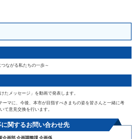
につながる私たちの一歩～
けたメッセージ」を動画で発表します。
テーマに、今後、本市が目指すべきまちの姿を皆さんと一緒に考
いて意見交換を行います。
事に関するお問い合わせ先
策企画部 企画調整課 企画係