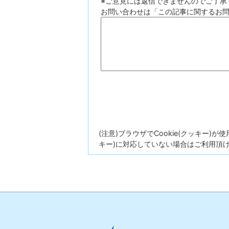
※ご意見には返信できませんのでご了承
お問い合わせは「この記事に関するお
(注意)ブラウザでCookie(クッキー)
キー)に対応していない場合はご利用頂