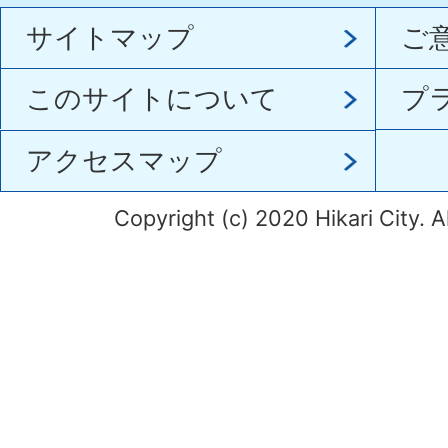
サイトマップ
ご
このサイトについて
プ
アクセスマップ
Copyright (c) 2020 Hikari City. A