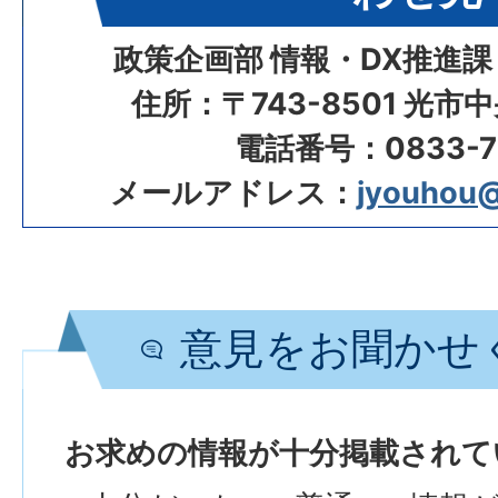
政策企画部 情報・DX推進課
住所：〒743-8501 光市
電話番号：0833-72
メールアドレス：
jyouhou@c
意見をお聞かせ
お求めの情報が十分掲載されて