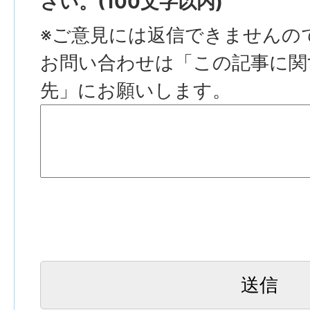
さい。(100文字以内)
※ご意見には返信できませんの
お問い合わせは「この記事に関
先」にお願いします。