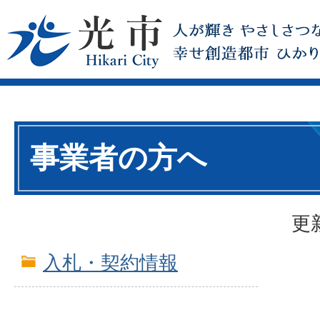
事業者の方へ
更
入札・契約情報