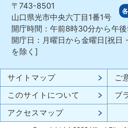
〒743-8501
山口県光市中央六丁目1番1号
開庁時間：午前8時30分から午後
開庁日：月曜日から金曜日[祝日
を除く]
サイトマップ
ご
このサイトについて
プ
アクセスマップ