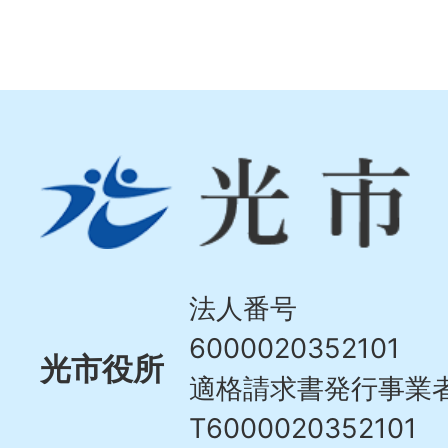
光
市
Hikari
City
法人番号
6000020352101
光市役所
適格請求書発行事業
T6000020352101