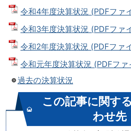
令和4年度決算状況 (PDFファイル:
令和3年度決算状況 (PDFファイル:
令和2年度決算状況 (PDFファイル:
令和元年度決算状況 (PDFファイル
過去の決算状況
この記事に関す
わせ先