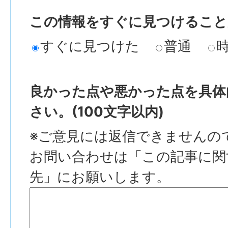
この情報をすぐに見つけること
すぐに見つけた
普通
良かった点や悪かった点を具体
さい。(100文字以内)
※ご意見には返信できませんの
お問い合わせは「この記事に関
先」にお願いします。