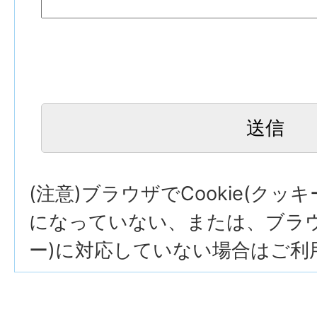
(注意)ブラウザでCookie(クッ
になっていない、または、ブラウザ
ー)に対応していない場合はご利