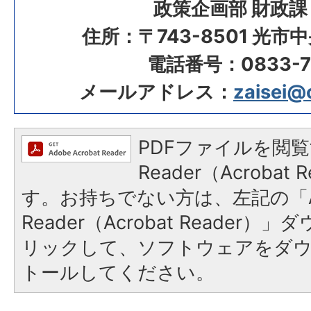
政策企画部 財政課
住所：〒743-8501 光市
電話番号：0833-72
メールアドレス：
zaisei@c
PDFファイルを閲覧
Reader（Acroba
す。お持ちでない方は、左記の「A
Reader（Acrobat Reade
リックして、ソフトウェアをダ
トールしてください。