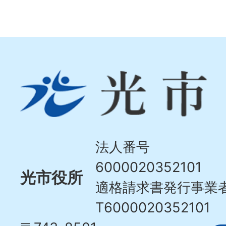
光
市
Hikari
City
法人番号
6000020352101
光市役所
適格請求書発行事業
T6000020352101