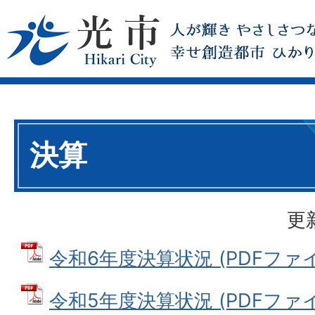
決算
更
令和6年度決算状況 (PDFファイル:
令和5年度決算状況 (PDFファイル: