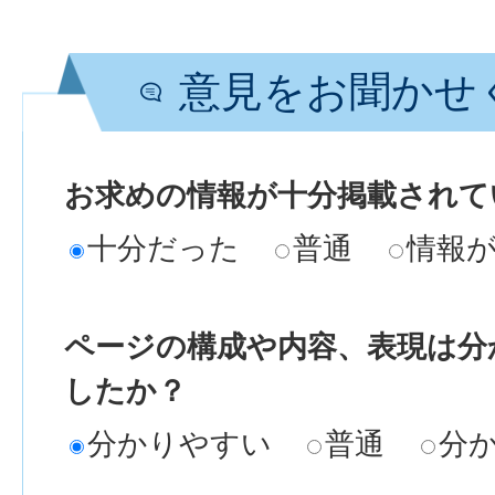
意見をお聞かせ
お求めの情報が十分掲載されて
十分だった
普通
情報
ページの構成や内容、表現は分
したか？
分かりやすい
普通
分