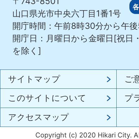
〒743-8501
山口県光市中央六丁目1番1号
開庁時間：午前8時30分から午後
開庁日：月曜日から金曜日[祝日
を除く]
サイトマップ
ご
このサイトについて
プ
アクセスマップ
Copyright (c) 2020 Hikari City. A