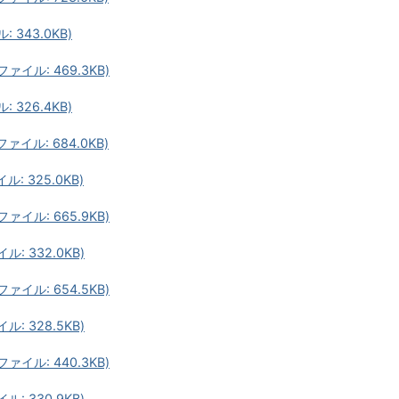
343.0KB)
イル: 469.3KB)
326.4KB)
イル: 684.0KB)
: 325.0KB)
イル: 665.9KB)
: 332.0KB)
イル: 654.5KB)
: 328.5KB)
イル: 440.3KB)
: 330.9KB)