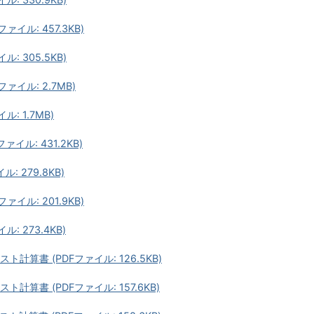
イル: 457.3KB)
: 305.5KB)
ァイル: 2.7MB)
: 1.7MB)
イル: 431.2KB)
 279.8KB)
イル: 201.9KB)
: 273.4KB)
算書 (PDFファイル: 126.5KB)
算書 (PDFファイル: 157.6KB)