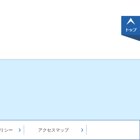
リシー
アクセスマップ