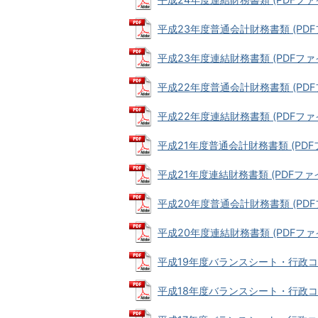
平成23年度普通会計財務書類 (PDFファ
平成23年度連結財務書類 (PDFファイル
平成22年度普通会計財務書類 (PDFフ
平成22年度連結財務書類 (PDFファイル
平成21年度普通会計財務書類 (PDFファ
平成21年度連結財務書類 (PDFファイル:
平成20年度普通会計財務書類 (PDFファ
平成20年度連結財務書類 (PDFファイル
平成19年度バランスシート・行政コスト計
平成18年度バランスシート・行政コスト計