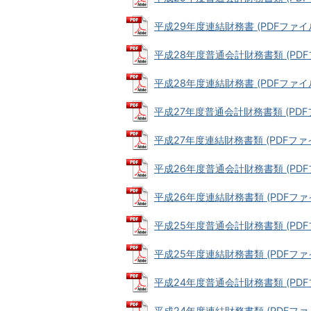
平成29年度連結財務書 (PDFファイル: 
平成28年度普通会計財務書類 (PDFファ
平成28年度連結財務書 (PDFファイル: 
平成27年度普通会計財務書類 (PDFファ
平成27年度連結財務書類 (PDFファイル
平成26年度普通会計財務書類 (PDFファ
平成26年度連結財務書類 (PDFファイル
平成25年度普通会計財務書類 (PDFファ
平成25年度連結財務書類 (PDFファイル
平成24年度普通会計財務書類 (PDFファ
平成24年度連結財務書類 (PDFファイル