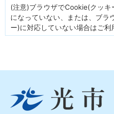
(注意)ブラウザでCookie(クッ
になっていない、または、ブラウザ
ー)に対応していない場合はご利
光
市
Hikari