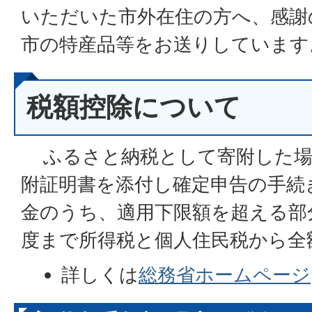
いただいた市外在住の方へ、感謝
市の特産品等をお送りしています
税額控除について
ふるさと納税として寄附した場
附証明書を添付し確定申告の手続
金のうち、適用下限額を超える部
度まで所得税と個人住民税から全
詳しくは
総務省ホームページ