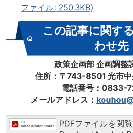
ファイル: 250.3KB)
この記事に関す
わせ先
政策企画部 企画調整
住所：〒743-8501 光市
電話番号：0833-72
メールアドレス：
kouhou@ci
PDFファイルを閲覧