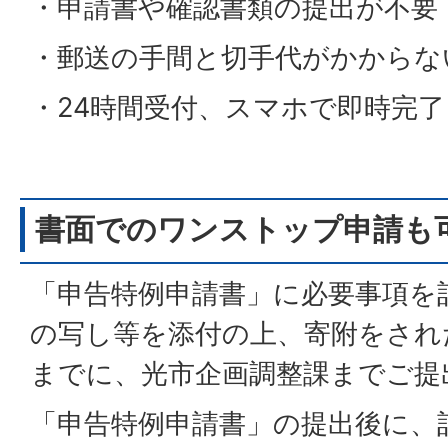
・申請書や確認書類の提出が不要
・郵送の手間と切手代がかからな
・24時間受付、スマホで即時完了
書面でのワンストップ申請も
「申告特例申請書」に必要事項を
の写し等を添付の上、寄附をされた
までに、光市企画調整課までご提
「申告特例申請書」の提出後に、