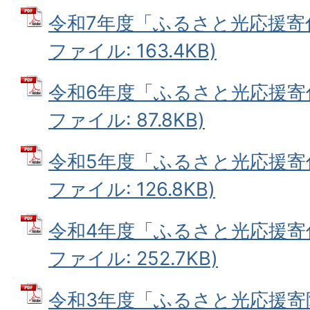
令和7年度「ふるさと光応援寄付
ファイル: 163.4KB)
令和6年度「ふるさと光応援寄付
ファイル: 87.8KB)
令和5年度「ふるさと光応援寄付
ファイル: 126.8KB)
令和4年度「ふるさと光応援寄付
ファイル: 252.7KB)
令和3年度「ふるさと光応援寄附