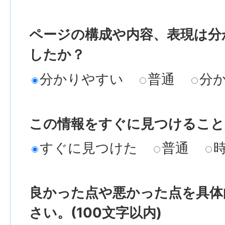
ページの構成や内容、表現は分
したか？
分かりやすい
普通
分
この情報をすぐに見つけること
すぐに見つけた
普通
良かった点や悪かった点を具体
さい。(100文字以内)