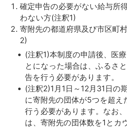
確定申告の必要がない給与所
わない方(注釈1)
寄附先の都道府県及び市区町村
2)
(注釈1)本制度の申請後、医
とになった場合は、ふるさと
告を行う必要があります。
(注釈2)1月1日～12月31
に寄附先の団体が5つを超え
行う必要があります。なお、
は、寄附先の団体数を1とカ