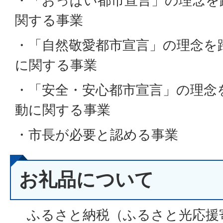
・「おっぱい都市宣言」の理念を
関する事業
・「自然敬愛都市宣言」の理念を
に関する事業
・「安全・安心都市宣言」の理念
動に関する事業
・市長が必要と認める事業
お礼品について
ふるさと納税（ふるさと光応援