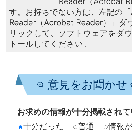
Reader（Acroba
す。お持ちでない方は、左記の「A
Reader（Acrobat Reade
リックして、ソフトウェアをダ
トールしてください。
意見をお聞かせ
お求めの情報が十分掲載されて
十分だった
普通
情報