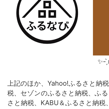
✨- 
上記のほか、Yahoo!ふるさと納税
税、セゾンのふるさと納税、ふるラボ
さと納税、KABU＆ふるさと納税