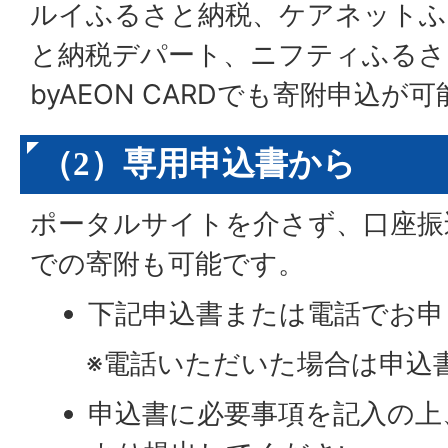
ルイふるさと納税、ケアネットふ
と納税デパート、ニフティふるさ
byAEON CARDでも寄附申込が
（2）専用申込書から
ポータルサイトを介さず、口座振
での寄附も可能です。
下記申込書または電話でお申
※電話いただいた場合は申込書
申込書に必要事項を記入の上