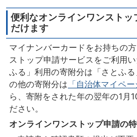
便利なオンラインワンストッ
だけます
マイナンバーカードをお持ちの方
ストップ申請サービスをご利用い
ふる」利用の寄附分は「さとふる
の他の寄附分は
「自治体マイペー
ら、寄附をされた年の翌年の1月1
ださい。
オンラインワンストップ申請の特