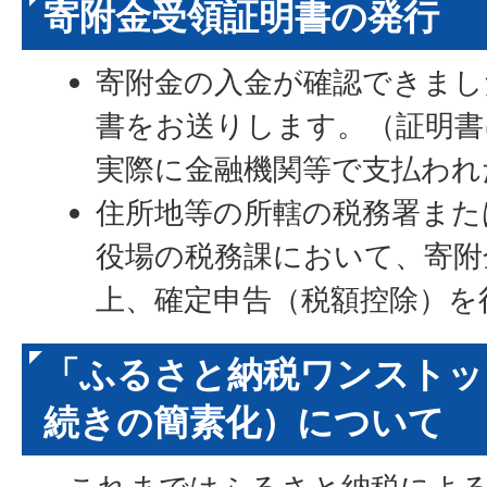
寄附金受領証明書の発行
寄附金の入金が確認できまし
書をお送りします。（証明書
実際に金融機関等で支払われ
住所地等の所轄の税務署また
役場の税務課において、寄附
上、確定申告（税額控除）を
「ふるさと納税ワンストッ
続きの簡素化）について