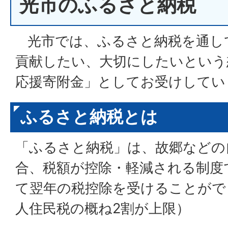
光市のふるさと納税
光市では、ふるさと納税を通し
貢献したい、大切にしたいという
応援寄附金
」としてお受けしてい
ふるさと納税とは
「ふるさと納税」は、故郷などの
合、税額が控除・軽減される制度
て翌年の税控除を受けることがで
人住民税の概ね2割が上限）