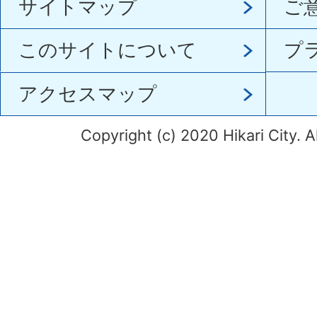
サイトマップ
ご
このサイトについて
プ
アクセスマップ
Copyright (c) 2020 Hikari City. A