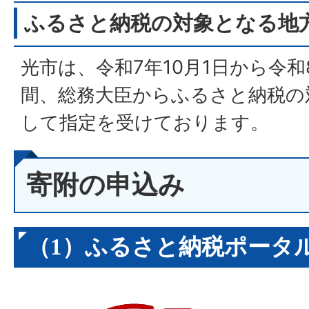
ふるさと納税の対象となる地
光市は、令和7年10月1日から令和
間、総務大臣からふるさと納税の
して指定を受けております。
寄附の申込み
（1）ふるさと納税ポータ