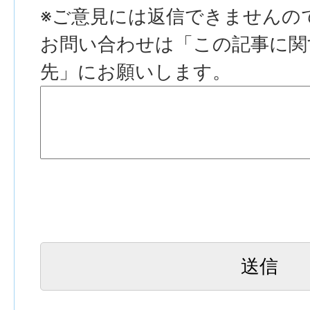
※ご意見には返信できませんの
お問い合わせは「この記事に関
先」にお願いします。