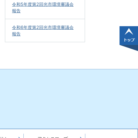
令和5年度第2回光市環境審議会
報告
令和6年度第2回光市環境審議会
報告