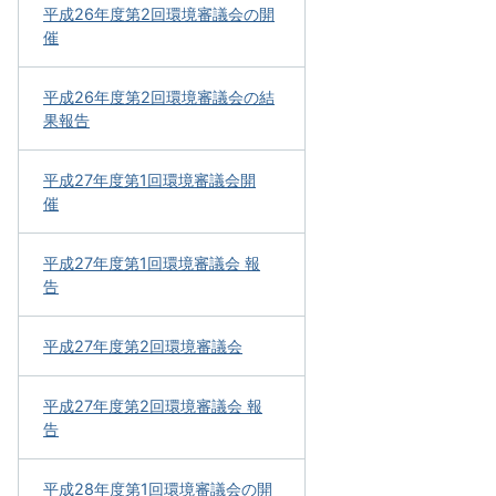
平成26年度第2回環境審議会の開
催
平成26年度第2回環境審議会の結
果報告
平成27年度第1回環境審議会開
催
平成27年度第1回環境審議会 報
告
平成27年度第2回環境審議会
平成27年度第2回環境審議会 報
告
平成28年度第1回環境審議会の開