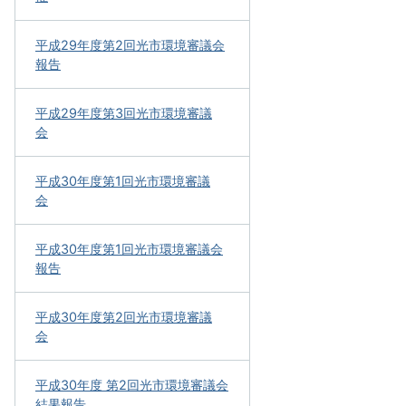
平成29年度第2回光市環境審議会
報告
平成29年度第3回光市環境審議
会
平成30年度第1回光市環境審議
会
平成30年度第1回光市環境審議会
報告
平成30年度第2回光市環境審議
会
平成30年度 第2回光市環境審議会
結果報告