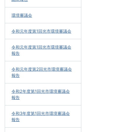
環境審議会
令和元年度第1回光市環境審議会
令和元年度第1回光市環境審議会
報告
令和元年度第2回光市環境審議会
報告
令和2年度第1回光市環境審議会
報告
令和3年度第1回光市環境審議会
報告