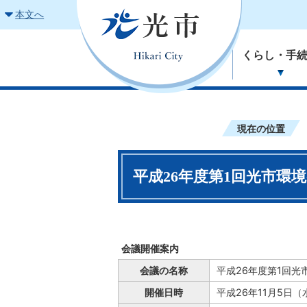
本文へ
くらし・手
現在の位置
平成26年度第1回光市環境
会議開催案内
会議の名称
平成26年度第1回光
開催日時
平成26年11月5日（