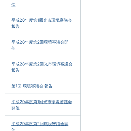
催
平成28年度第1回光市環境審議会
報告
平成28年度第2回環境審議会開
催
平成28年度第2回光市環境審議会
報告
第1回 環境審議会 報告
平成29年度第1回光市環境審議会
開催
平成29年度第2回環境審議会開
催