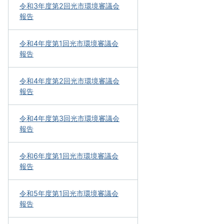
令和3年度第2回光市環境審議会
報告
令和4年度第1回光市環境審議会
報告
令和4年度第2回光市環境審議会
報告
令和4年度第3回光市環境審議会
報告
令和6年度第1回光市環境審議会
報告
令和5年度第1回光市環境審議会
報告