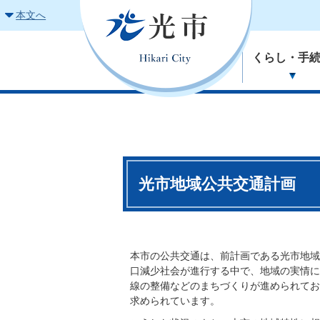
本文へ
くらし・手
光市地域公共交通計画
本市の公共交通は、前計画である光市地域
口減少社会が進行する中で、地域の実情に
線の整備などのまちづくりが進められてお
求められています。