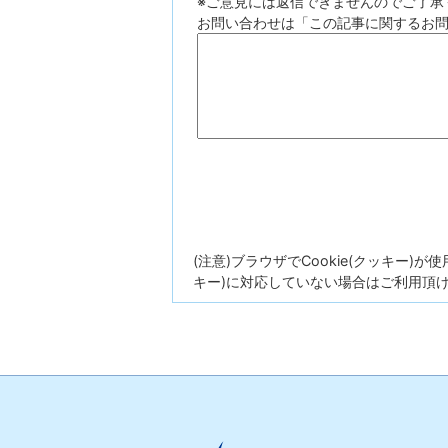
※ご意見には返信できませんのでご了承
お問い合わせは「この記事に関するお
(注意)ブラウザでCookie(クッキー)
キー)に対応していない場合はご利用頂