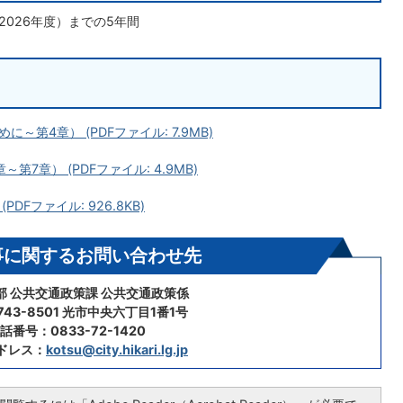
2026年度）までの5年間
第4章） (PDFファイル: 7.9MB)
7章） (PDFファイル: 4.9MB)
Fファイル: 926.8KB)
事に関するお問い合わせ先
部 公共交通政策課 公共交通政策係
43-8501 光市中央六丁目1番1号
話番号：0833-72-1420
ドレス：
kotsu@city.hikari.lg.jp