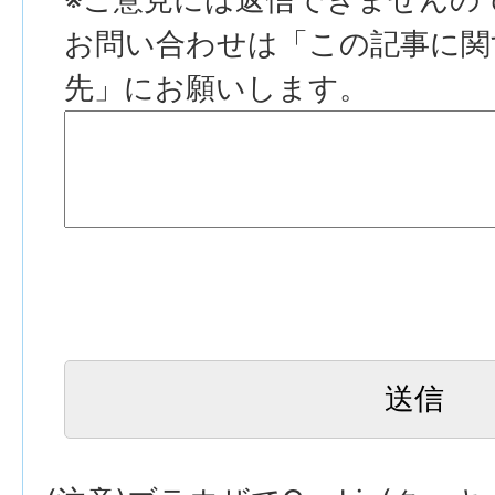
お問い合わせは「この記事に関
先」にお願いします。