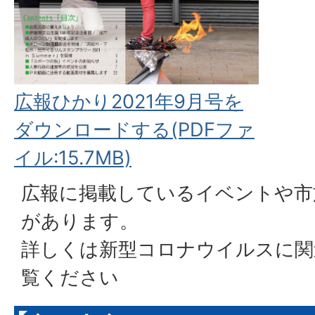
広報ひかり2021年9月号を
ダウンロードする(PDFファ
イル:15.7MB)
広報に掲載しているイベントや市
があります。
詳しくは
新型コロナウイルスに関
覧ください