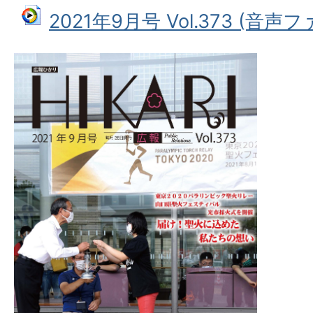
2021年9月号 Vol.373 (音声ファ