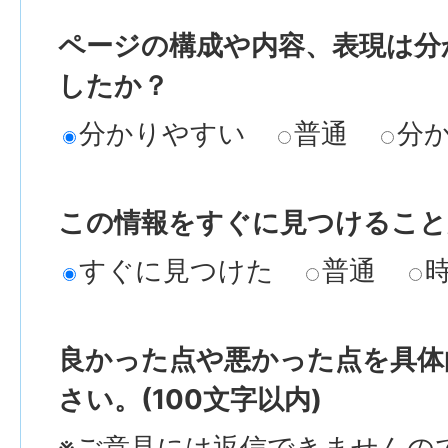
ページの構成や内容、表現は分
したか？
分かりやすい
普通
分
この情報をすぐに見つけること
すぐに見つけた
普通
良かった点や悪かった点を具体
さい。(100文字以内)
※ご意見には返信できませんの