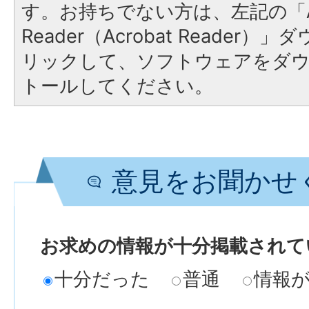
す。お持ちでない方は、左記の「A
Reader（Acrobat Reade
リックして、ソフトウェアをダ
トールしてください。
意見をお聞かせ
お求めの情報が十分掲載されて
十分だった
普通
情報