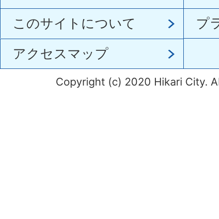
このサイトについて
プ
アクセスマップ
Copyright (c) 2020 Hikari City. A