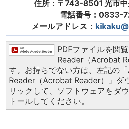
住所：〒743-8501 光市
電話番号：0833-72
メールアドレス：
kikaku@ci
PDFファイルを閲覧
Reader（Acroba
す。お持ちでない方は、左記の「A
Reader（Acrobat Reade
リックして、ソフトウェアをダ
トールしてください。