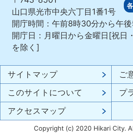
山口県光市中央六丁目1番1号
開庁時間：午前8時30分から午後
開庁日：月曜日から金曜日[祝日
を除く]
サイトマップ
ご
このサイトについて
プ
アクセスマップ
Copyright (c) 2020 Hikari City. A