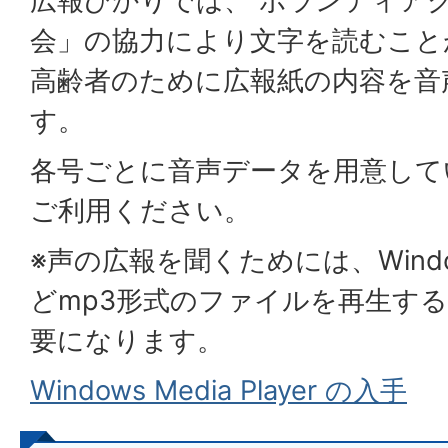
広報ひかりでは、 ボランティア
会」の協力により文字を読むこと
高齢者のために広報紙の内容を音
す。
各号ごとに音声データを用意して
ご利用ください。
※声の広報を聞くためには、Windows 
どmp3形式のファイルを再生す
要になります。
Windows Media Player の入手