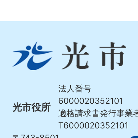
光
市
Hikari
City
法人番号
6000020352101
光市役所
適格請求書発行事業
T6000020352101
〒743-8501