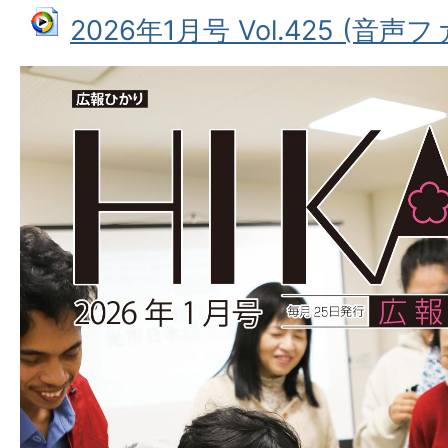
2026年1月号 Vol.425 (音声ファ