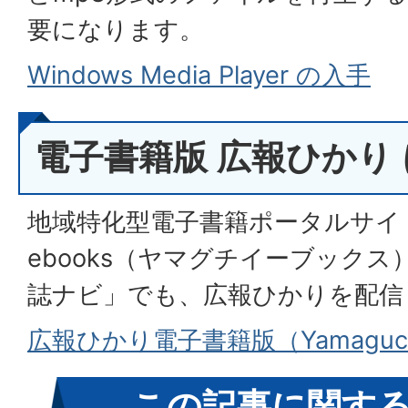
要になります。
Windows Media Player の入手
電子書籍版 広報ひかり
地域特化型電子書籍ポータルサイト「
ebooks（ヤマグチイーブック
誌ナビ」でも、広報ひかりを配信
広報ひかり電子書籍版（Yamaguch
この記事に関す