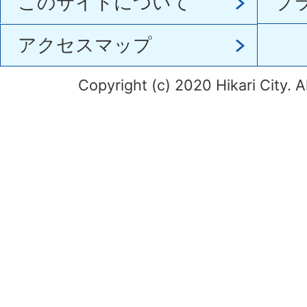
このサイトについて
プ
アクセスマップ
Copyright (c) 2020 Hikari City. A