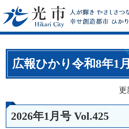
広報ひかり令和8年1
更
2026年1月号 Vol.425