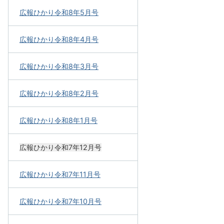
広報ひかり令和8年5月号
広報ひかり令和8年4月号
広報ひかり令和8年3月号
広報ひかり令和8年2月号
広報ひかり令和8年1月号
広報ひかり令和7年12月号
広報ひかり令和7年11月号
広報ひかり令和7年10月号