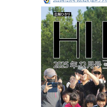
2025年12月号 Vol.424 (音声ファイル