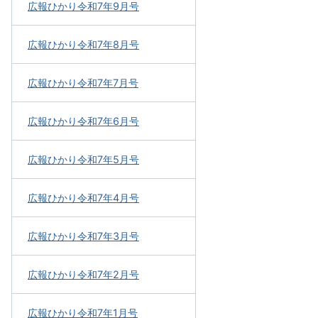
広報ひかり令和7年9月号
広報ひかり令和7年8月号
広報ひかり令和7年7月号
広報ひかり令和7年6月号
広報ひかり令和7年5月号
広報ひかり令和7年4月号
広報ひかり令和7年3月号
広報ひかり令和7年2月号
広報ひかり令和7年1月号