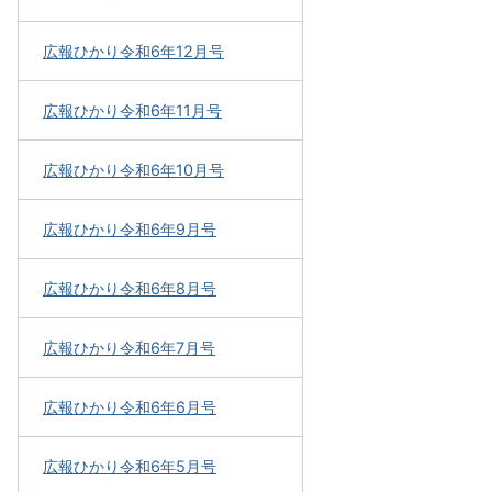
広報ひかり令和6年12月号
広報ひかり令和6年11月号
広報ひかり令和6年10月号
広報ひかり令和6年9月号
広報ひかり令和6年8月号
広報ひかり令和6年7月号
広報ひかり令和6年6月号
広報ひかり令和6年5月号