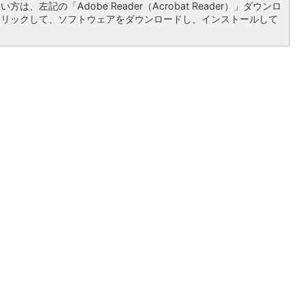
は、左記の「Adobe Reader（Acrobat Reader）」ダウンロ
クリックして、ソフトウェアをダウンロードし、インストールして