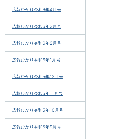
広報ひかり令和6年4月号
広報ひかり令和6年3月号
広報ひかり令和6年2月号
広報ひかり令和6年1月号
広報ひかり令和5年12月号
広報ひかり令和5年11月号
広報ひかり令和5年10月号
広報ひかり令和5年9月号