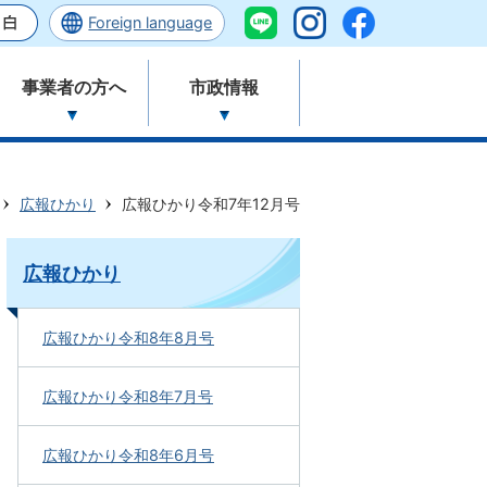
Foreign language
事業者の方へ
市政情報
広報ひかり
広報ひかり令和7年12月号
広報ひかり
広報ひかり令和8年8月号
広報ひかり令和8年7月号
広報ひかり令和8年6月号