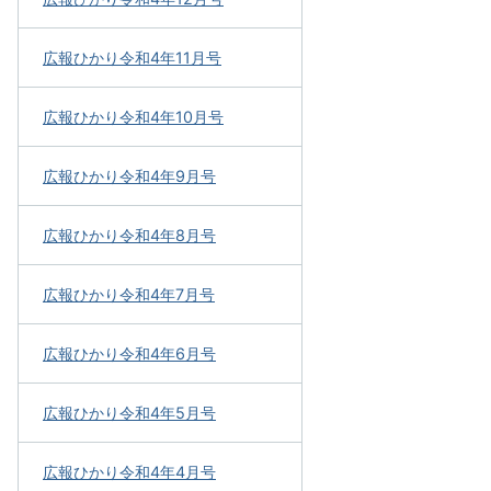
広報ひかり令和4年11月号
広報ひかり令和4年10月号
広報ひかり令和4年9月号
広報ひかり令和4年8月号
広報ひかり令和4年7月号
広報ひかり令和4年6月号
広報ひかり令和4年5月号
広報ひかり令和4年4月号