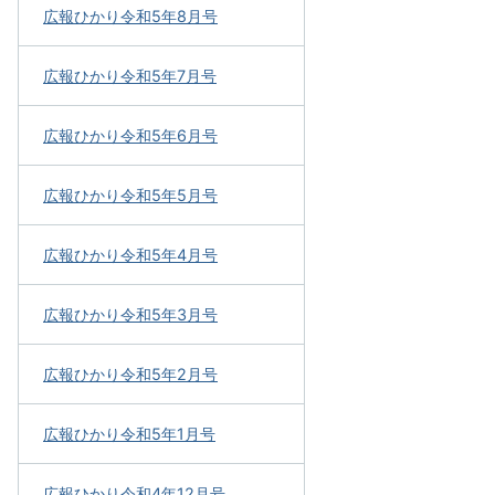
広報ひかり令和5年8月号
広報ひかり令和5年7月号
広報ひかり令和5年6月号
広報ひかり令和5年5月号
広報ひかり令和5年4月号
広報ひかり令和5年3月号
広報ひかり令和5年2月号
広報ひかり令和5年1月号
広報ひかり令和4年12月号