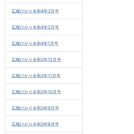
広報ひかり令和4年3月号
広報ひかり令和4年2月号
広報ひかり令和4年1月号
広報ひかり令和3年12月号
広報ひかり令和3年11月号
広報ひかり令和3年10月号
広報ひかり令和3年9月号
広報ひかり令和3年8月号