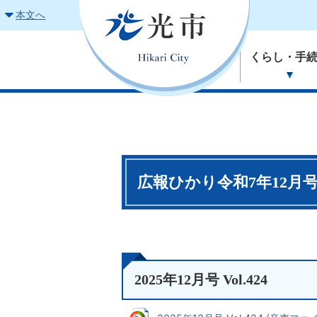
本文へ
くらし・手
広報ひかり令和7年12月
2025年12月号 Vol.424