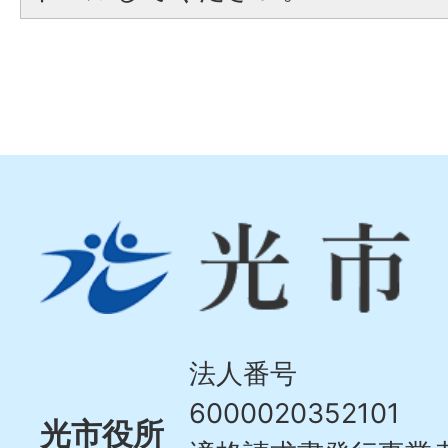
光
市
Hikari
City
法人番号
6000020352101
光市役所