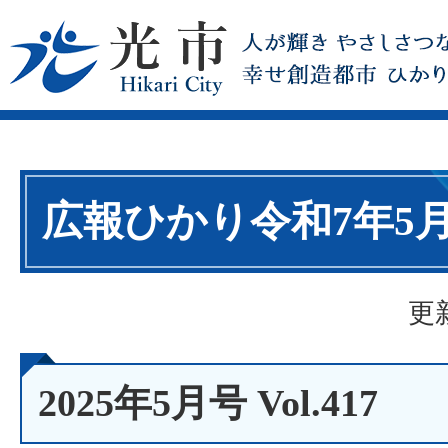
広報ひかり令和7年5
更
2025年5月号 Vol.417