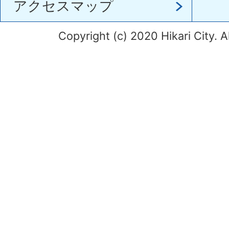
アクセスマップ
Copyright (c) 2020 Hikari City. A