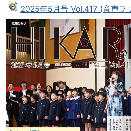
2025年5月号 Vol.417 (音声ファ