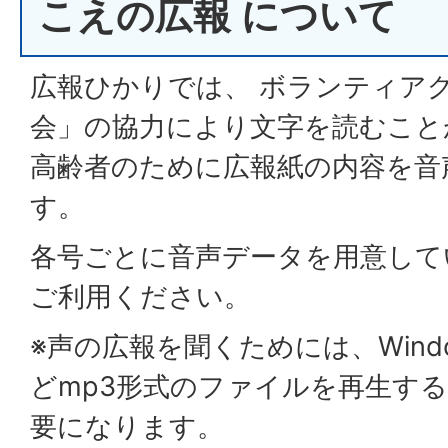
こえの広報 について
広報ひかりでは、 ボランティア
会」の協力により文字を読むこと
高齢者のために広報紙の内容を音
す。
各号ごとに音声データを用意して
ご利用ください。
※声の広報を聞くためには、Windows 
どmp3形式のファイルを再生す
要になります。