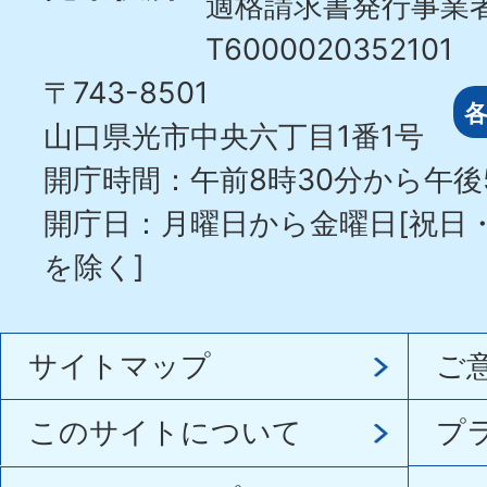
適格請求書発行事業
T6000020352101
〒743-8501
山口県光市中央六丁目1番1号
開庁時間：午前8時30分から午後
開庁日：月曜日から金曜日[祝日
を除く]
サイトマップ
ご
このサイトについて
プ