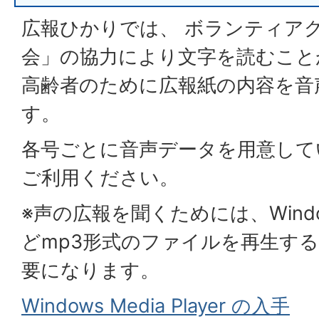
広報ひかりでは、 ボランティア
会」の協力により文字を読むこと
高齢者のために広報紙の内容を音
す。
各号ごとに音声データを用意して
ご利用ください。
※声の広報を聞くためには、Windows 
どmp3形式のファイルを再生す
要になります。
Windows Media Player の入手