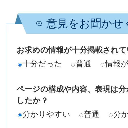
意見をお聞かせ
お求めの情報が十分掲載されて
十分だった
普通
情報
ページの構成や内容、表現は分
したか？
分かりやすい
普通
分