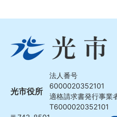
光
市
Hikari
City
法人番号
6000020352101
光市役所
適格請求書発行事業
T6000020352101