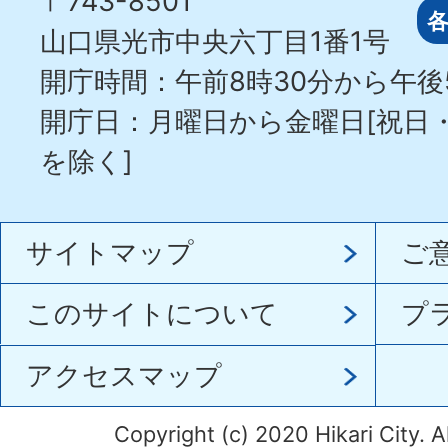
〒743-8501
山口県光市中央六丁目1番1号
開庁時間：午前8時30分から午後
開庁日：月曜日から金曜日[祝日
を除く]
サイトマップ
ご
このサイトについて
プ
アクセスマップ
Copyright (c) 2020 Hikari City. A