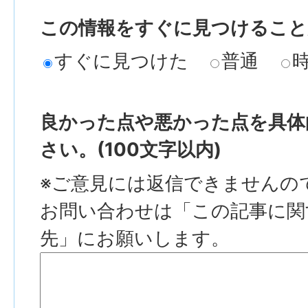
この情報をすぐに見つけること
すぐに見つけた
普通
良かった点や悪かった点を具体
さい。(100文字以内)
※ご意見には返信できませんの
お問い合わせは「この記事に関
先」にお願いします。