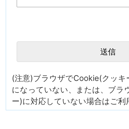
(注意)ブラウザでCookie(クッ
になっていない、または、ブラウザ
ー)に対応していない場合はご利