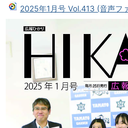
2025年1月号 Vol.413 (音声ファ