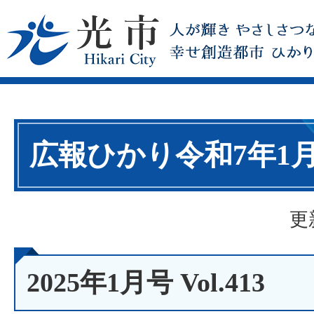
広報ひかり令和7年1
更
2025年1月号 Vol.413