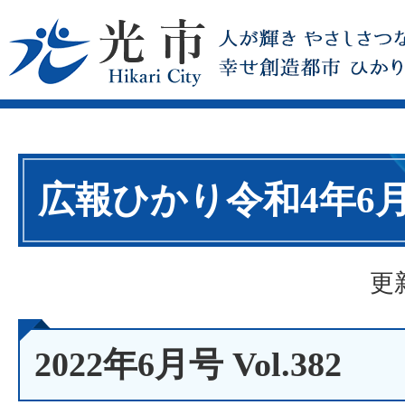
広報ひかり令和4年6
更
2022年6月号 Vol.382