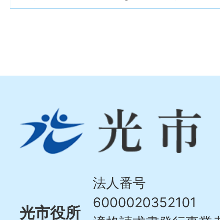
光
市
Hikari
City
法人番号
6000020352101
光市役所