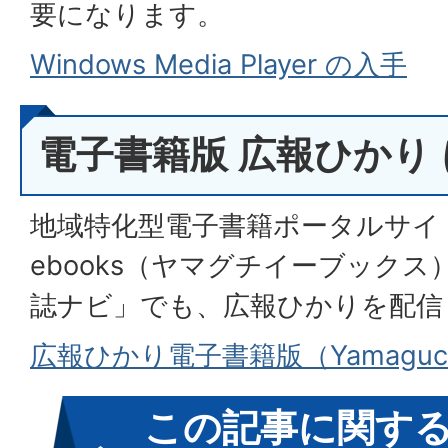
要になります。
Windows Media Player の入手
電子書籍版 広報ひかり
地域特化型電子書籍ポータルサイト「
ebooks（ヤマグチイーブック
誌ナビ」でも、広報ひかりを配信
広報ひかり電子書籍版（Yamaguch
この記事に関す