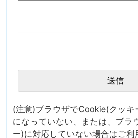
(注意)ブラウザでCookie(クッ
になっていない、または、ブラウザ
ー)に対応していない場合はご利