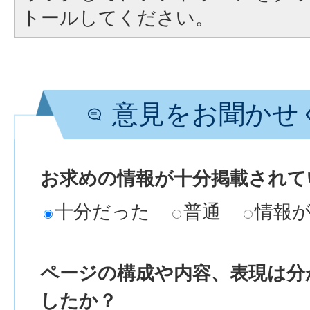
トールしてください。
意見をお聞かせ
お求めの情報が十分掲載されて
十分だった
普通
情報
ページの構成や内容、表現は分
したか？