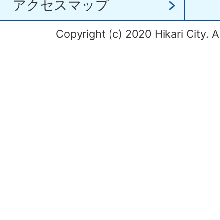
アクセスマップ
Copyright (c) 2020 Hikari City. A