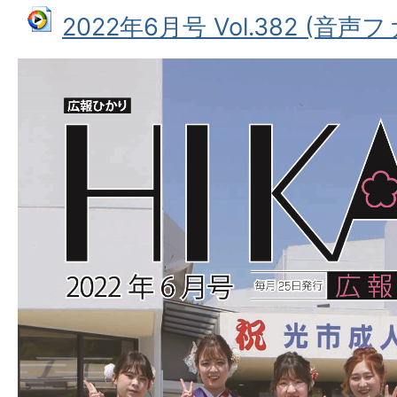
2022年6月号 Vol.382 (音声ファ