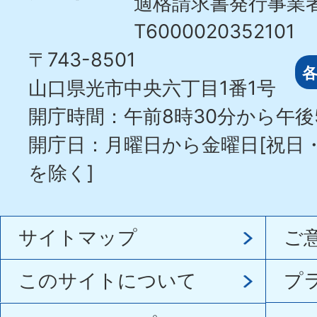
適格請求書発行事業
T6000020352101
〒743-8501
山口県光市中央六丁目1番1号
開庁時間：午前8時30分から午後
開庁日：月曜日から金曜日[祝日
を除く]
サイトマップ
ご
このサイトについて
プ