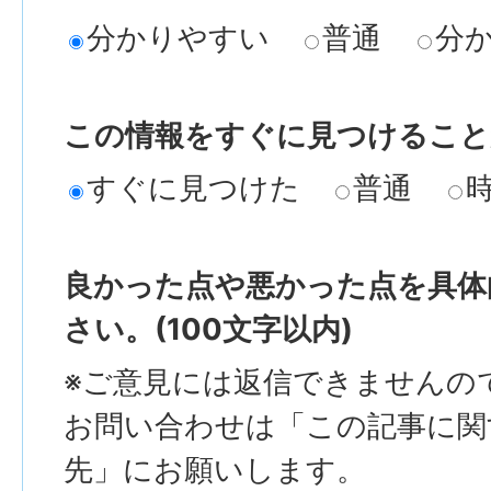
分かりやすい
普通
分
この情報をすぐに見つけること
すぐに見つけた
普通
良かった点や悪かった点を具体
さい。(100文字以内)
※ご意見には返信できませんの
お問い合わせは「この記事に関
先」にお願いします。