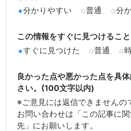
分かりやすい
普通
分
この情報をすぐに見つけること
すぐに見つけた
普通
良かった点や悪かった点を具体
さい。(100文字以内)
※ご意見には返信できませんの
お問い合わせは「この記事に関
先」にお願いします。