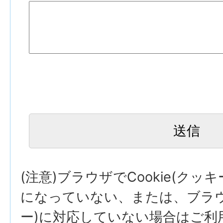
(注意)ブラウザでCookie(クッ
になっていない、または、ブラウザ
ー)に対応していない場合はご利