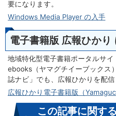
要になります。
Windows Media Player の入手
電子書籍版 広報ひかり
地域特化型電子書籍ポータルサイト「
ebooks（ヤマグチイーブック
誌ナビ」でも、広報ひかりを配信
広報ひかり電子書籍版（Yamaguch
この記事に関す