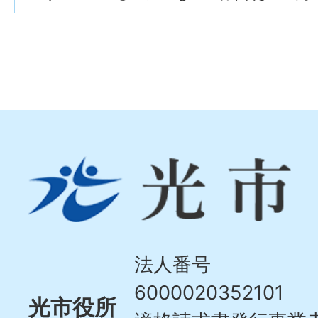
光
市
Hikari
City
法人番号
6000020352101
光市役所