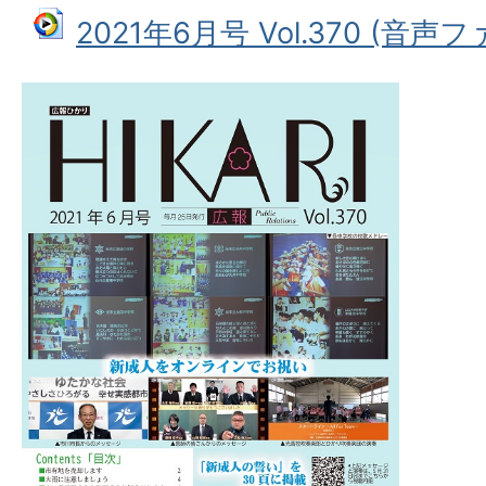
2021年6月号 Vol.370 (音声ファ