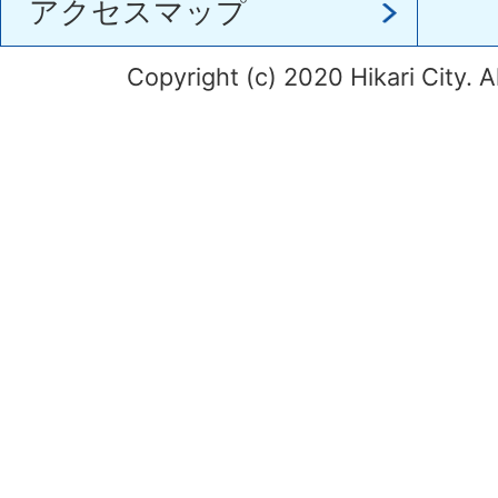
アクセスマップ
Copyright (c) 2020 Hikari City. A