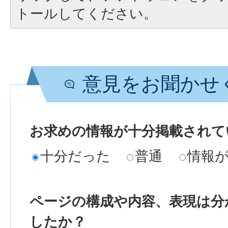
トールしてください。
意見をお聞かせ
お求めの情報が十分掲載されて
十分だった
普通
情報
ページの構成や内容、表現は分
したか？