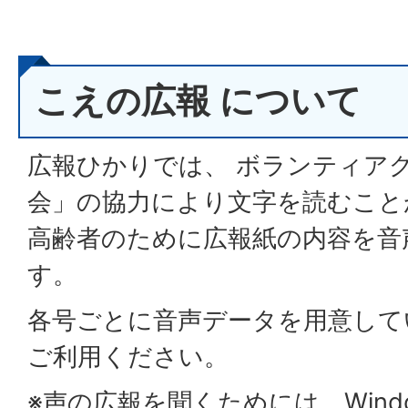
こえの広報 について
広報ひかりでは、 ボランティア
会」の協力により文字を読むこと
高齢者のために広報紙の内容を音
す。
各号ごとに音声データを用意して
ご利用ください。
※声の広報を聞くためには、Windows 