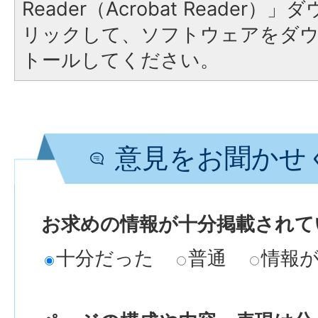
Reader（Acrobat Reade
リックして、ソフトウェアをダ
トールしてください。
意見をお聞かせ
お求めの情報が十分掲載されて
十分だった
普通
情報