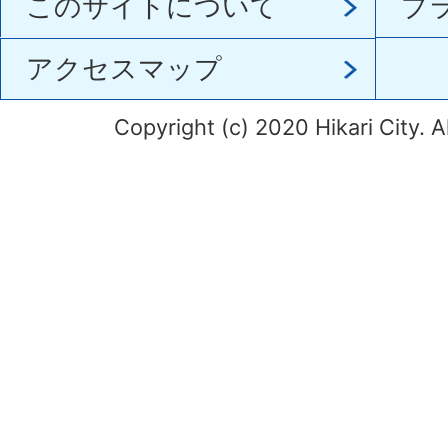
このサイトについて
プ
アクセスマップ
Copyright (c) 2020 Hikari City. A