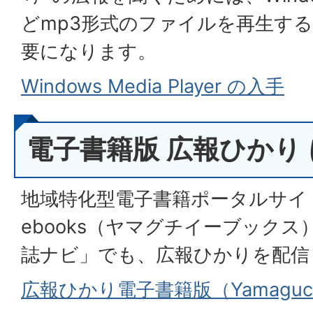
どmp3形式のファイルを再生す
要になります。
Windows Media Player の入手
電子書籍版 広報ひかり
地域特化型電子書籍ポータルサイト「
ebooks（ヤマグチイーブック
誌ナビ」でも、広報ひかりを配信
広報ひかり電子書籍版（Yamaguch