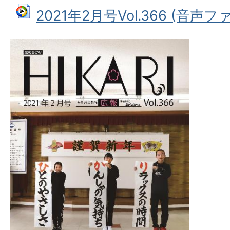
2021年2月号Vol.366 (音声ファ