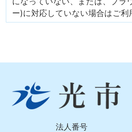
になっていない、または、ブラウザ
ー)に対応していない場合はご利
光
市
Hikari
City
法人番号