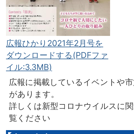
広報ひかり2021年2月号を
ダウンロードする(PDFファ
イル:3.3MB)
広報に掲載しているイベントや市
があります。
詳しくは
新型コロナウイルスに関
覧ください