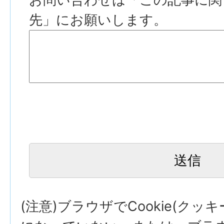
先」にお願いします。
(注意)ブラウザでCookie(クッ