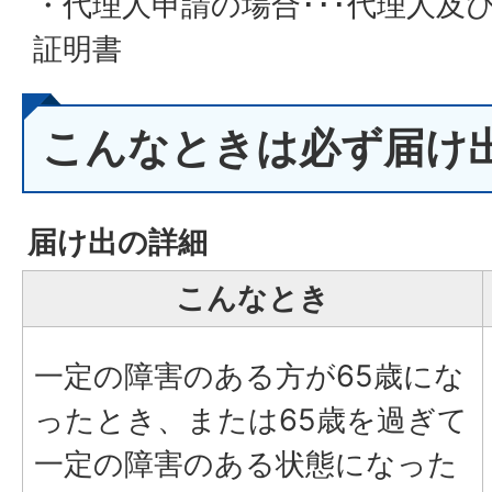
・代理人申請の場合･･･代理人及
証明書
こんなときは必ず届け
届け出の詳細
こんなとき
一定の障害のある方が65歳にな
ったとき、または65歳を過ぎて
一定の障害のある状態になった