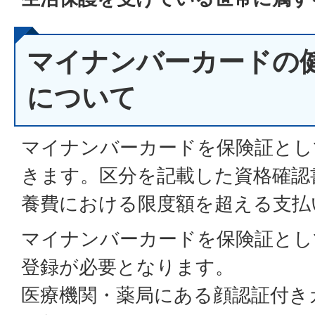
マイナンバーカードの
について
マイナンバーカードを保険証とし
きます。区分を記載した資格確認
養費における限度額を超える支払
マイナンバーカードを保険証とし
登録が必要となります。
医療機関・薬局にある顔認証付き