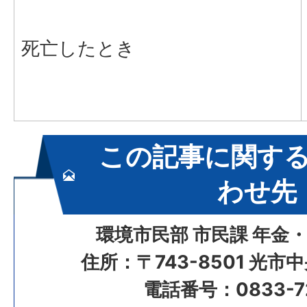
死亡したとき
この記事に関す
わせ先
環境市民部 市民課 年金
住所：〒743-8501 光市
電話番号：0833-72