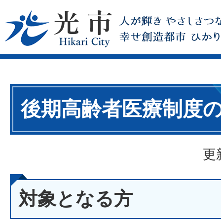
後期高齢者医療制度
更
対象となる方