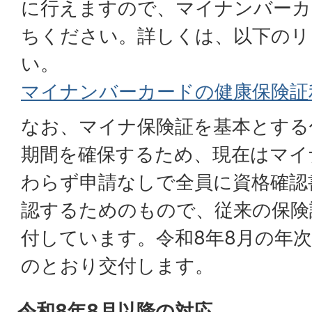
に行えますので、マイナンバーカ
ちください。詳しくは、以下のリ
い。
マイナンバーカードの健康保険証
なお、マイナ保険証を基本とする
期間を確保するため、現在はマイ
わらず申請なしで全員に資格確認
認するためのもので、従来の保険
付しています。令和8年8月の年
のとおり交付します。
令和8年8月以降の対応