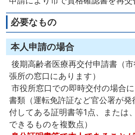
申請により市で資格確認書を再交
必要なもの
本人申請の場合
後期高齢者医療再交付申請書（市
張所の窓口にあります）
市役所窓口での即時交付の場合に
書類（運転免許証など官公署が発
付してある証明書等1点、または
できるものを複数点）