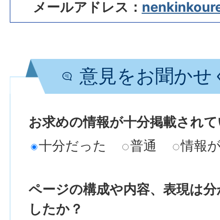
メールアドレス：
nenkinkourei
意見をお聞かせ
お求めの情報が十分掲載されて
十分だった
普通
情報
ページの構成や内容、表現は分
したか？