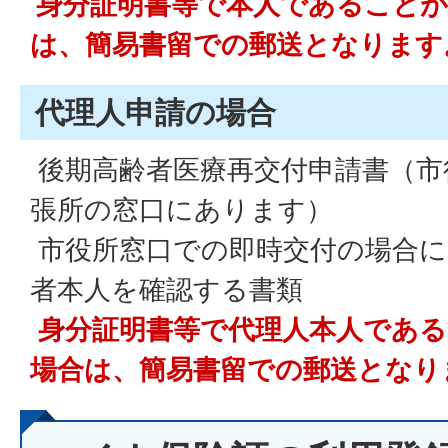
身分証明書等で本人であることが
は、簡易書留での郵送となります
代理人申請の場合
後期高齢者医療再交付申請書（市
張所の窓口にあります）
市役所窓口での即時交付の場合に
者本人を確認する書類
身分証明書等で代理人本人であ
場合は、簡易書留での郵送となり