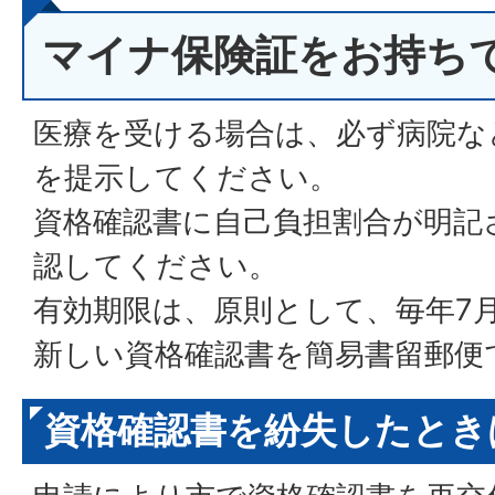
マイナ保険証をお持ち
医療を受ける場合は、必ず病院な
を提示してください。
資格確認書に自己負担割合が明記
認してください。
有効期限は、原則として、毎年7月
新しい資格確認書を簡易書留郵便
資格確認書を紛失したとき