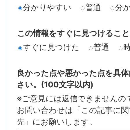
分かりやすい
普通
分
この情報をすぐに見つけること
すぐに見つけた
普通
良かった点や悪かった点を具体
さい。(100文字以内)
※ご意見には返信できませんの
お問い合わせは「この記事に関
先」にお願いします。