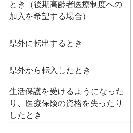
とき（後期高齢者医療制度への
加入を希望する場合）
県外に転出するとき
県外から転入したとき
生活保護を受けるようになった
り、医療保険の資格を失ったり
したとき