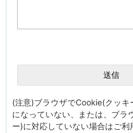
(注意)ブラウザでCookie(クッ
になっていない、または、ブラウザ
ー)に対応していない場合はご利