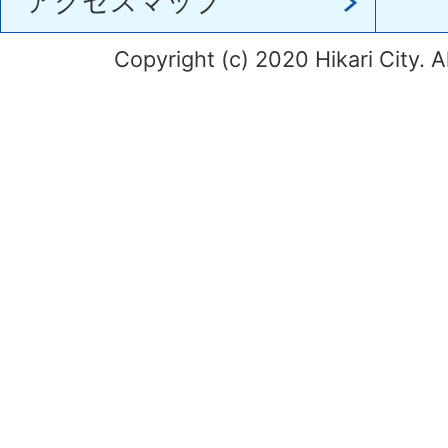
アクセスマップ
Copyright (c) 2020 Hikari City. A