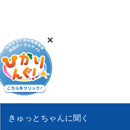
きゅっとちゃんに聞く