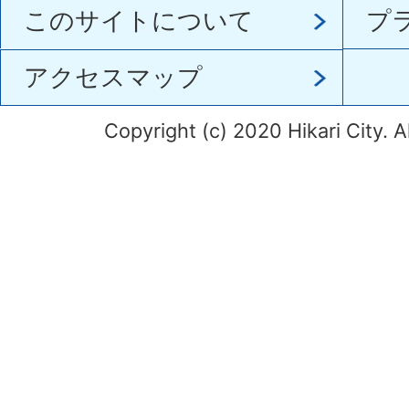
このサイトについて
プ
アクセスマップ
Copyright (c) 2020 Hikari City. A