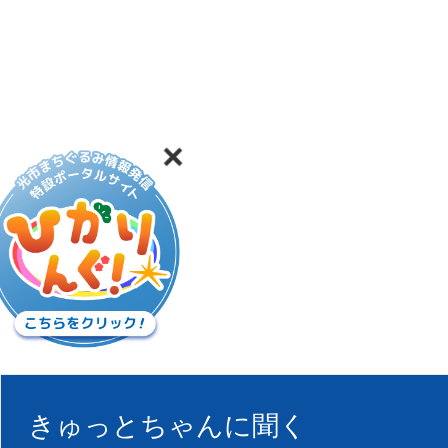
きゅっとちゃんに聞く