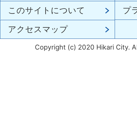
このサイトについて
プ
アクセスマップ
Copyright (c) 2020 Hikari City. A