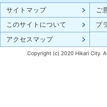
サイトマップ
ご
このサイトについて
プ
アクセスマップ
Copyright (c) 2020 Hikari City. A