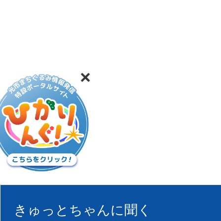
きゅっとちゃんに聞く