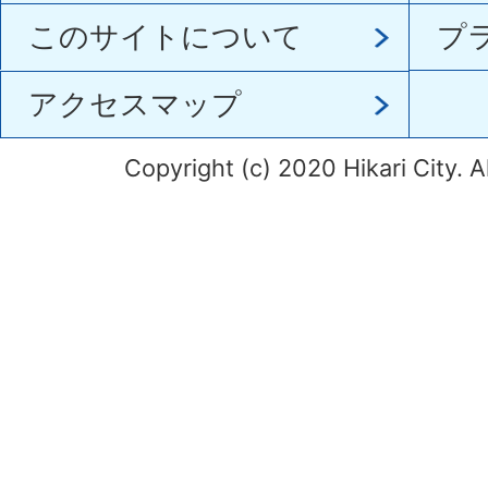
このサイトについて
プ
アクセスマップ
Copyright (c) 2020 Hikari City. A