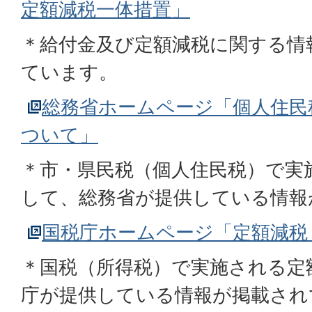
定額減税一体措置」
＊給付金及び定額減税に関する情
ています。
総務省ホームページ「個人住民
ついて」
＊市・県民税（個人住民税）で実
して、総務省が提供している情報
国税庁ホームページ「定額減税
＊国税（所得税）で実施される定
庁が提供している情報が掲載され