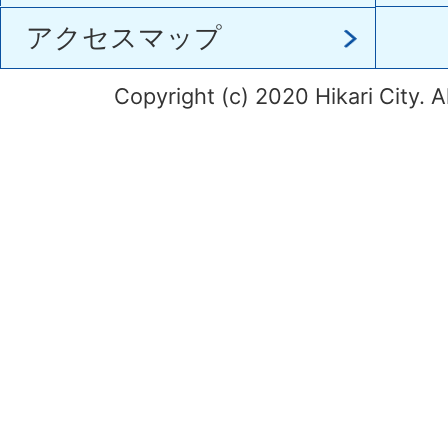
アクセスマップ
Copyright (c) 2020 Hikari City. A