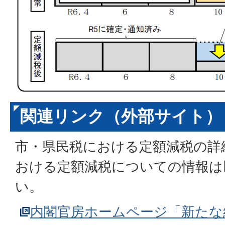
関連リンク（外部サイト）
市・県民税における定額減税の詳
おける定額減税についての情報は
い。
内閣官房ホームページ「新たな