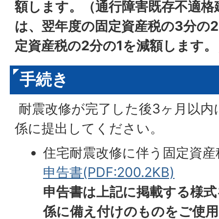
額します。（通行障害既存不適格
は、翌年度の固定資産税の3分の
定資産税の2分の1を減額します。
手続き
耐震改修が完了した後3ヶ月以内
係に提出してください。
住宅耐震改修に伴う固定資産
申告書(PDF:200.2KB)
申告書は上記に掲載する様式
係に備え付けのものをご使用