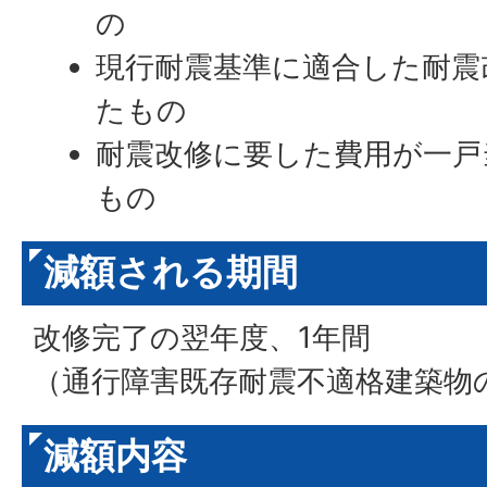
の
現行耐震基準に適合した耐震
たもの
耐震改修に要した費用が一戸
もの
減額される期間
改修完了の翌年度、1年間
（通行障害既存耐震不適格建築物
減額内容