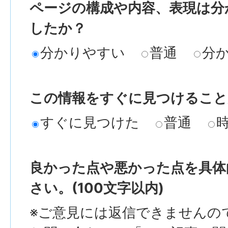
ページの構成や内容、表現は分
したか？
分かりやすい
普通
分
この情報をすぐに見つけること
すぐに見つけた
普通
良かった点や悪かった点を具体
さい。(100文字以内)
※ご意見には返信できませんの