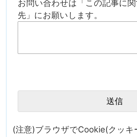
お問い合わせは「この記事に関
先」にお願いします。
(注意)ブラウザでCookie(クッ