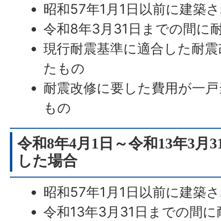
昭和57年1月1日以前に建築
令和8年3月31日までの間に
現行耐震基準に適合した耐震
たもの
耐震改修に要した費用が一戸
もの
令和8年4月1日～令和13年3月
した場合
昭和57年1月1日以前に建築
令和13年3月31日までの間