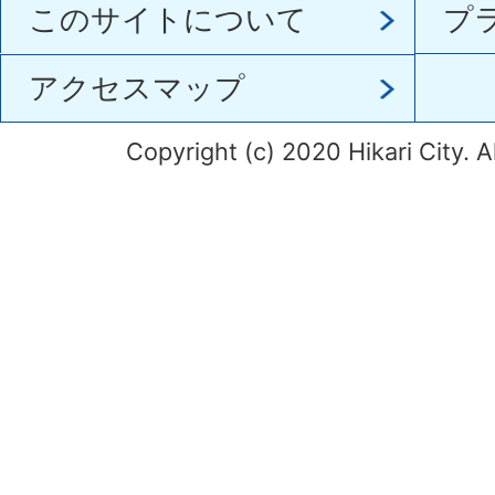
このサイトについて
プ
アクセスマップ
Copyright (c) 2020 Hikari City. A