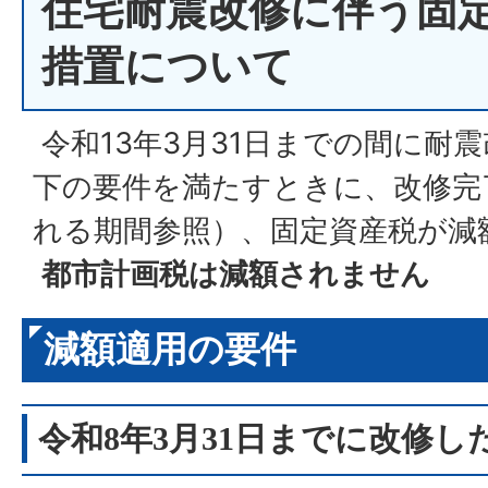
住宅耐震改修に伴う固
措置について
令和13年3月31日までの間に耐
下の要件を満たすときに、改修完
れる期間参照）、固定資産税が減
都市計画税は減額されません
減額適用の要件
令和8年3月31日までに改修し