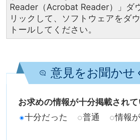
Reader（Acrobat Reade
リックして、ソフトウェアをダ
トールしてください。
意見をお聞かせ
お求めの情報が十分掲載されて
十分だった
普通
情報