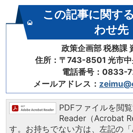
この記事に関す
わせ先
政策企画部 税務課 
住所：〒743-8501 光市
電話番号：0833-72
メールアドレス：
zeimu@ci
PDFファイルを閲覧
Reader（Acroba
す。お持ちでない方は、左記の「A