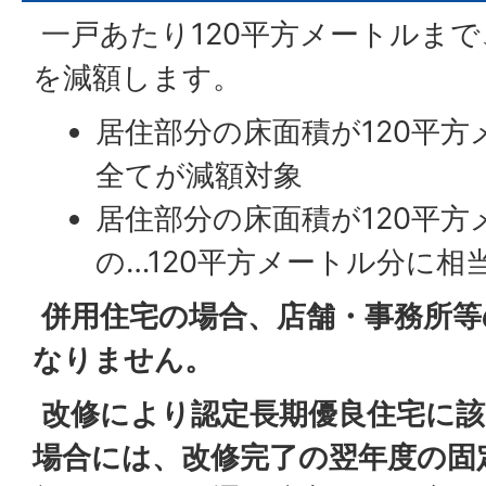
一戸あたり120平方メートルまで
を減額します。
居住部分の床面積が120平
全てが減額対象
居住部分の床面積が120平
の…120平方メートル分に相
併用住宅の場合、店舗・事務所等
なりません。
改修により認定長期優良住宅に
場合には、改修完了の翌年度の固