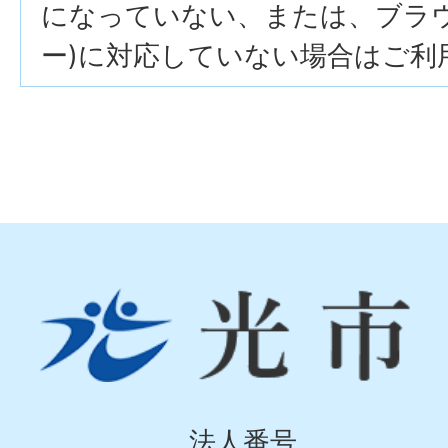
になっていない、または、ブラウザ
ー)に対応していない場合はご利
光
市
Hikari
City
法人番号