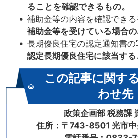
ることを確認できるもの。
補助金等の内容を確認できる
補助金等を受けている場合の
長期優良住宅の認定通知書の
認定長期優良住宅に該当する
この記事に関す
わせ先
政策企画部 税務課 
住所：〒743-8501 光市
電話番号：0833-72