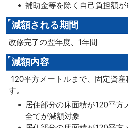
補助金等を除く自己負担額が
減額される期間
改修完了の翌年度、1年間
減額内容
120平方メートルまで、固定資産
す。
居住部分の床面積が120平
全てが減額対象
居住部分の床面積が120平