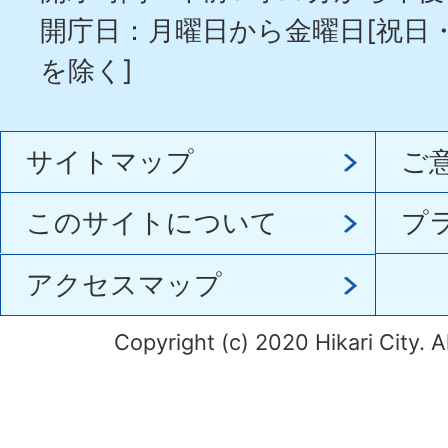
開庁日：月曜日から金曜日[祝日
を除く]
サイトマップ
ご
このサイトについて
プ
アクセスマップ
Copyright (c) 2020 Hikari City. A