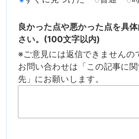
良かった点や悪かった点を具体
さい。(100文字以内)
※ご意見には返信できませんの
お問い合わせは「この記事に関
先」にお願いします。