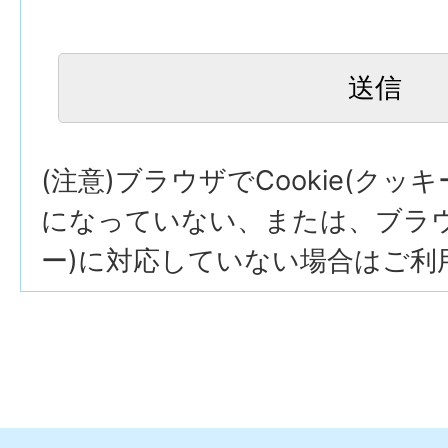
(注意)ブラウザでCookie(クッ
になっていない、または、ブラウザ
ー)に対応していない場合はご利