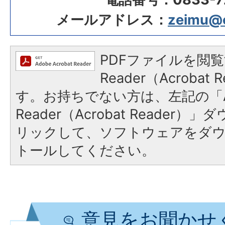
メールアドレス：
zeimu@ci
PDFファイルを閲覧
Reader（Acroba
す。お持ちでない方は、左記の「A
Reader（Acrobat Reade
リックして、ソフトウェアをダ
トールしてください。
意見をお聞かせ