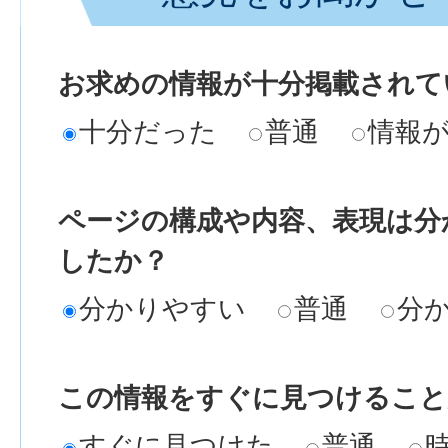
お求めの情報が十分掲載されて
十分だった
普通
情報
ページの構成や内容、表現は分
したか？
分かりやすい
普通
分
この情報をすぐに見つけること
すぐに見つけた
普通