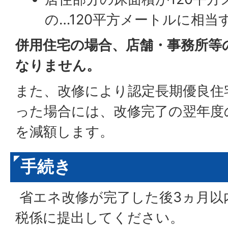
の…120平方メートルに相当
併用住宅の場合、店舗・事務所等
なりません。
また、改修により認定長期優良住
った場合には、改修完了の翌年度
を減額します。
手続き
省エネ改修が完了した後3ヵ月以
税係に提出してください。