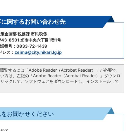
事に関するお問い合わせ先
策企画部 税務課 市民税係
43-8501 光市中央六丁目1番1号
話番号：0833-72-1439
ドレス：
zeimu@city.hikari.lg.jp
覧するには「Adobe Reader（Acrobat Reader）」が必要で
は、左記の「Adobe Reader（Acrobat Reader）」ダウンロ
クリックして、ソフトウェアをダウンロードし、インストールして
見をお聞かせください
たか？