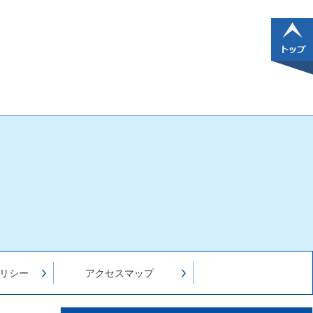
リシー
アクセスマップ