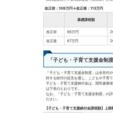
改正前：109万円→改正後：113万円
基礎課税額
改正前
66万円
2
改正後
67万円
「子ども・子育て支援金制
「子ども・子育て支援金制度」は全世代や
対する給付の拡充を通じ、こどもや子育て
子ども・子育て支援納付金は、国民健康保
は下表のとおりです。
なお、「子ども・子育て支援金制度」の詳
ださい。
【子ども・子育て支援納付金課税額】上限