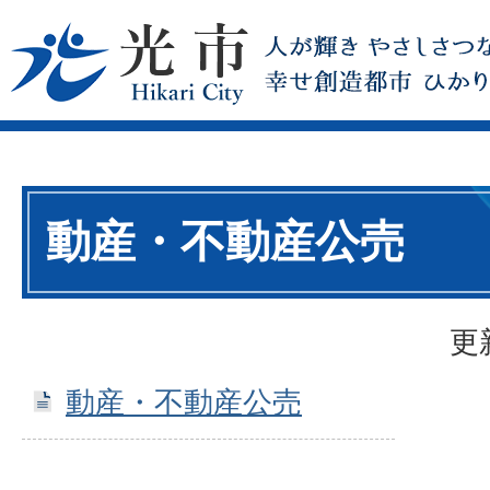
動産・不動産公売
更
動産・不動産公売