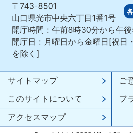
〒743-8501
山口県光市中央六丁目1番1号
開庁時間：午前8時30分から午後
開庁日：月曜日から金曜日[祝日
を除く]
サイトマップ
ご
このサイトについて
プ
アクセスマップ