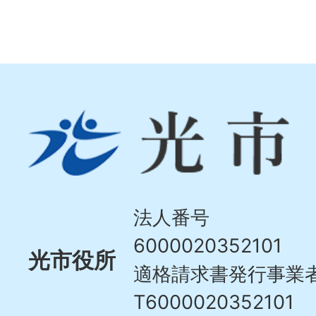
光
市
Hikari
City
法人番号
6000020352101
光市役所
適格請求書発行事業
T6000020352101