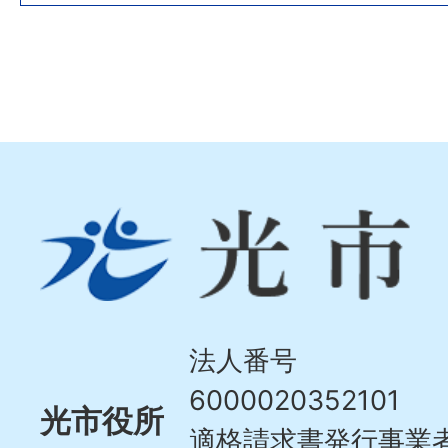
光
市
Hikari
City
法人番号
6000020352101
光市役所
適格請求書発行事業