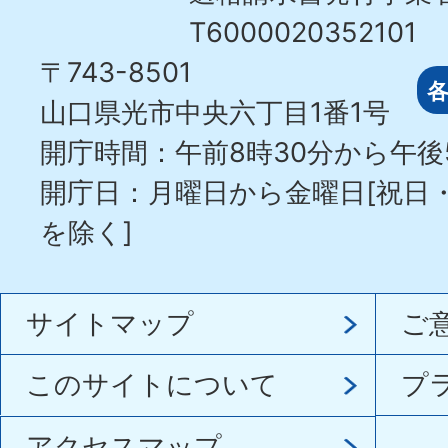
T6000020352101
〒743-8501
山口県光市中央六丁目1番1号
開庁時間：午前8時30分から午後
開庁日：月曜日から金曜日[祝日
を除く]
サイトマップ
ご
このサイトについて
プ
アクセスマップ