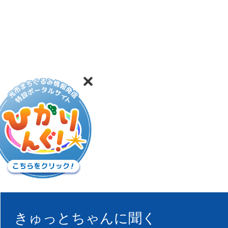
きゅっとちゃんに聞く