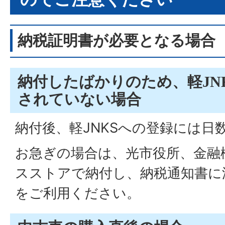
納税証明書が必要となる場合
納付したばかりのため、軽JN
されていない場合
納付後、軽JNKSへの登録には日
お急ぎの場合は、光市役所、金融
スストアで納付し、納税通知書に
をご利用ください。