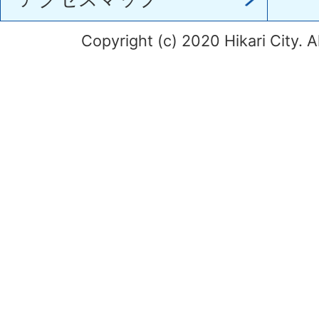
Copyright (c) 2020 Hikari City. A