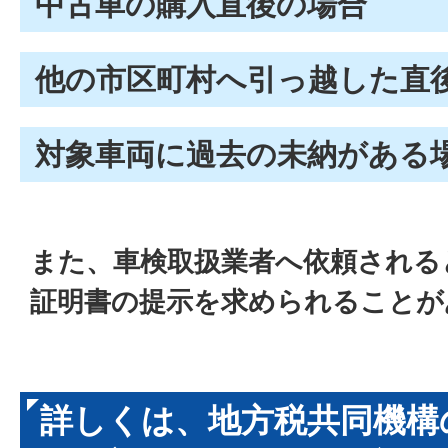
中古車の購入直後の場合
他の市区町村へ引っ越した直
対象車両に過去の未納がある
また、車検取扱業者へ依頼される
証明書の提示を求められることが
詳しくは、地方税共同機構