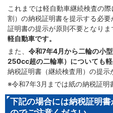
これまでは軽自動車継続検査の際
割）の納税証明書を提示する必要
証明書の提示が原則不要となりま
軽自動車です。
また、
令和7年4月から二輪の小
250cc超の二輪車）についても軽
納税証明書（継続検査用）の提示
※令和7年3月までは紙の納税証明
下記の場合には納税証明書
のでご注意ください