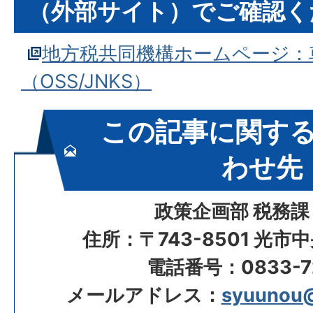
（外部サイト）でご確認く
地方税共同機構ホームページ：
（OSS/JNKS）
この記事に関す
わせ先
政策企画部 税務課
住所：〒743-8501 光市
電話番号：0833-72
メールアドレス：
syuunou@c