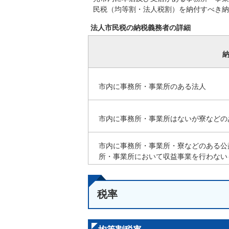
民税（均等割・法人税割）を納付すべき納
法人市民税の納税義務者の詳細
市内に事務所・事業所のある法人
市内に事務所・事業所はないが寮などの
市内に事務所・事業所・寮などのある公
所・事業所において収益事業を行わない
税率