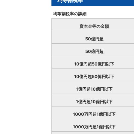
均等割税率
均等割税率の詳細
資本金等の金額
50億円超
50億円超
10億円超50億円以下
10億円超50億円以下
1億円超10億円以下
1億円超10億円以下
1000万円超1億円以下
1000万円超1億円以下