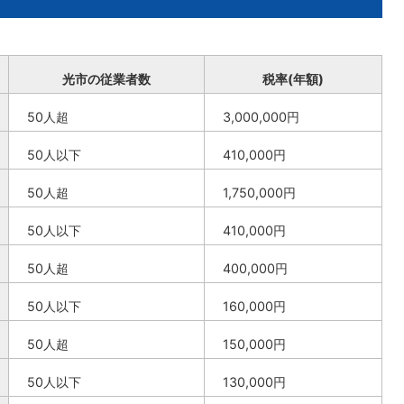
光市の従業者数
税率(年額)
50人超
3,000,000円
50人以下
410,000円
50人超
1,750,000円
50人以下
410,000円
50人超
400,000円
50人以下
160,000円
50人超
150,000円
50人以下
130,000円