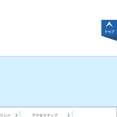
リシー
アクセスマップ