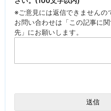
さい。(100文字以内)
※ご意見には返信できませんの
お問い合わせは「この記事に関
先」にお願いします。