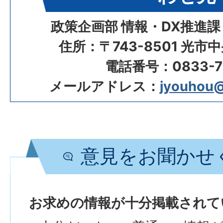
政策企画部 情報・DX推進課
住所：〒743-8501 光市
電話番号：0833-72
メールアドレス：
jyouhou@c
意見をお聞かせ
お求めの情報が十分掲載されて