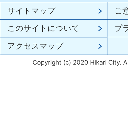
サイトマップ
ご
このサイトについて
プ
アクセスマップ
Copyright (c) 2020 Hikari City. A