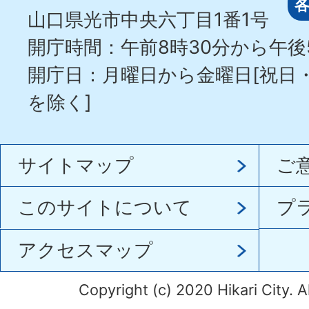
山口県光市中央六丁目1番1号
開庁時間：午前8時30分から午後
開庁日：月曜日から金曜日[祝日
を除く]
サイトマップ
ご
このサイトについて
プ
アクセスマップ
Copyright (c) 2020 Hikari City. A