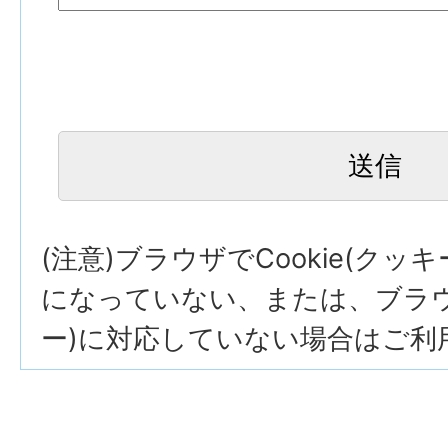
(注意)ブラウザでCookie(クッ
になっていない、または、ブラウザ
ー)に対応していない場合はご利