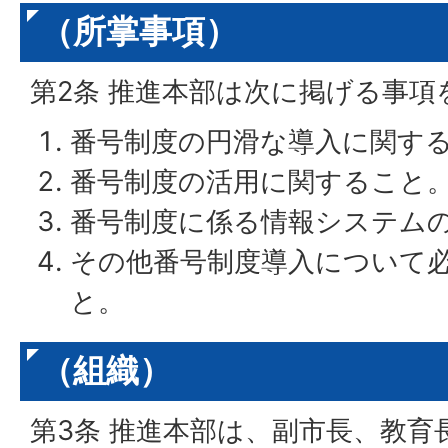
（所掌事項）
第2条 推進本部は次に掲げる事項
番号制度の円滑な導入に関す
番号制度の活用に関すること
番号制度に係る情報システム
その他番号制度導入について
と。
（組織）
第3条 推進本部は、副市長、教育