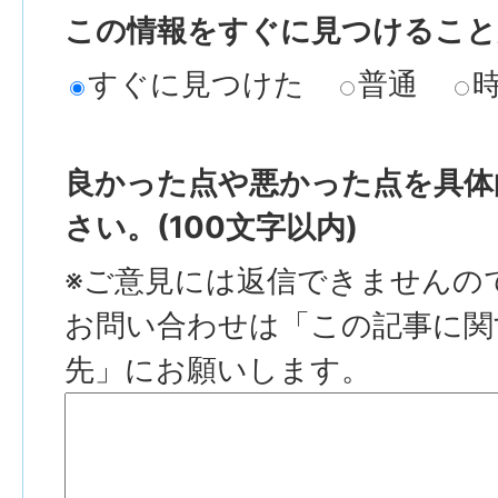
この情報をすぐに見つけること
すぐに見つけた
普通
良かった点や悪かった点を具体
さい。(100文字以内)
※ご意見には返信できませんの
お問い合わせは「この記事に関
先」にお願いします。