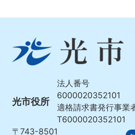
光
市
Hikari
City
法人番号
6000020352101
光市役所
適格請求書発行事業
T6000020352101
〒743-8501