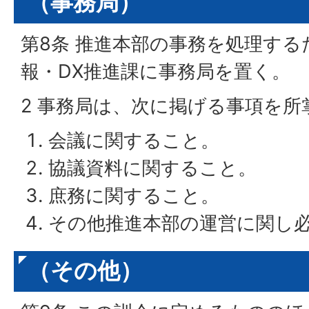
（事務局）
第8条 推進本部の事務を処理する
報・DX推進課に事務局を置く。
2 事務局は、次に掲げる事項を所
会議に関すること。
協議資料に関すること。
庶務に関すること。
その他推進本部の運営に関し
（その他）