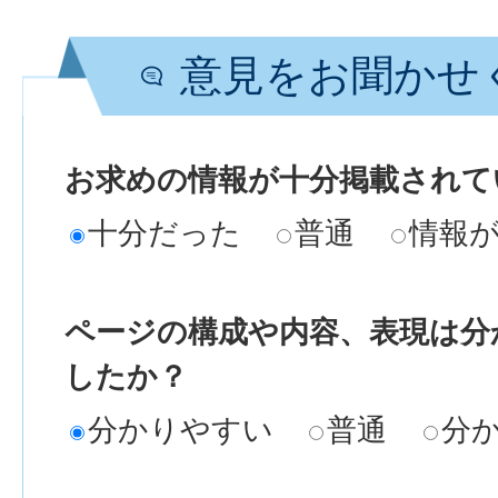
意見をお聞かせ
お求めの情報が十分掲載されて
十分だった
普通
情報
ページの構成や内容、表現は分
したか？
分かりやすい
普通
分