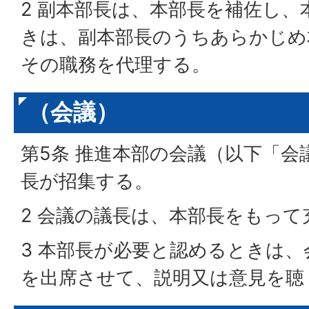
2 副本部長は、本部長を補佐し
きは、副本部長のうちあらかじめ
その職務を代理する。
（会議）
第5条 推進本部の会議（以下「会
長が招集する。
2 会議の議長は、本部長をもって
3 本部長が必要と認めるときは
を出席させて、説明又は意見を聴