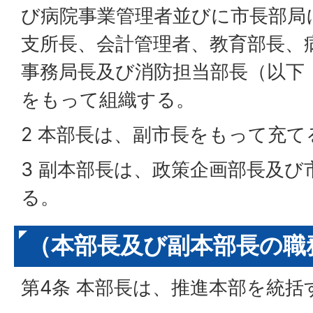
び病院事業管理者並びに市長部局
支所長、会計管理者、教育部長、
事務局長及び消防担当部長（以下
をもって組織する。
2 本部長は、副市長をもって充て
3 副本部長は、政策企画部長及
る。
（本部長及び副本部長の職
第4条 本部長は、推進本部を統括