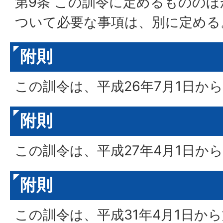
第9条 この訓令に定めるものの
ついて必要な事項は、別に定める
附則
この訓令は、平成26年7月1日か
附則
この訓令は、平成27年4月1日か
附則
この訓令は、平成31年4月1日か