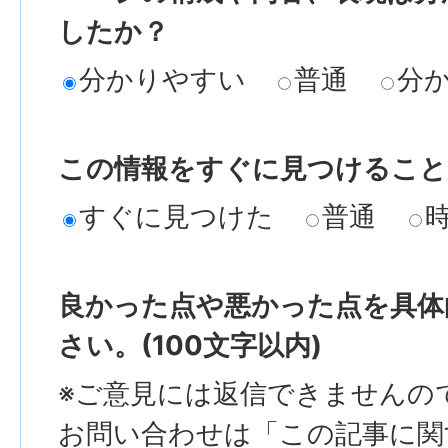
したか？
分かりやすい
普通
分
この情報をすぐに見つけること
すぐに見つけた
普通
良かった点や悪かった点を具体
さい。(100文字以内)
※ご意見には返信できませんの
お問い合わせは「この記事に関