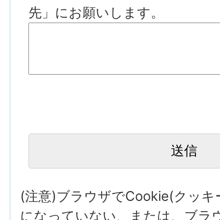
先」にお願いします。
(注意)ブラウザでCookie(クッ
になっていない、または、ブラウザ