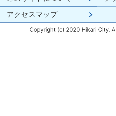
アクセスマップ
Copyright (c) 2020 Hikari City. A