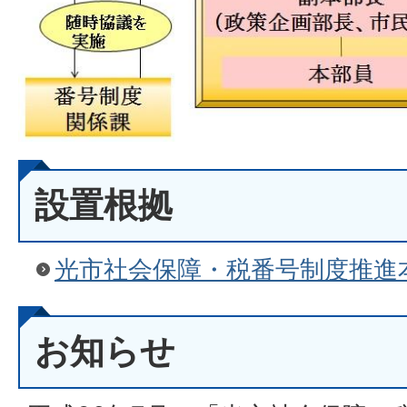
設置根拠
光市社会保障・税番号制度推進
お知らせ