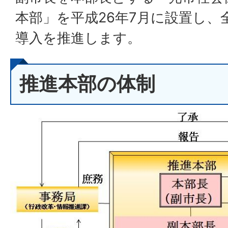
本部」を平成26年7月に設置し、
導入を推進します。
推進本部の体制