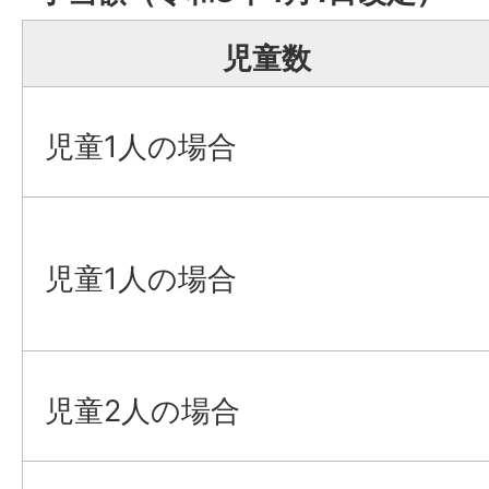
児童数
児童1人の場合
児童1人の場合
児童2人の場合