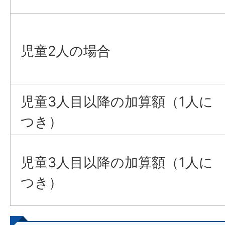
児童2人の場合
児童3人目以降の加算額（1人に
つき）
児童3人目以降の加算額（1人に
つき）