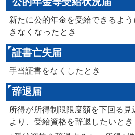
公的年金等受給状況届
新たに公的年金を受給できるよう
きなくなったとき
証書亡失届
手当証書をなくしたとき
辞退届
所得が所得制限限度額を下回る見
より、受給資格を辞退したいとき