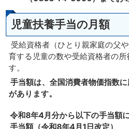
児童扶養手当の月額
受給資格者（ひとり親家庭の父や
育する児童の数や受給資格者の所
す。
手当額は、全国消費者物価指数に
があります。
令和8年4月分から以下の手当額
手当額（令和8年4月1日改定）