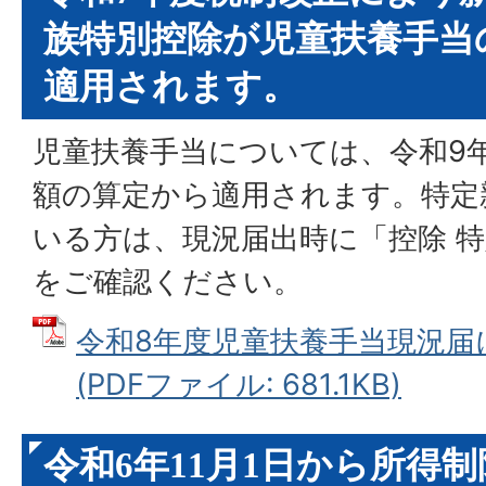
族特別控除が児童扶養手当
適用されます。
児童扶養手当については、令和9
額の算定から適用されます。特定
いる方は、現況届出時に「控除 
をご確認ください。
令和8年度児童扶養手当現況届
(PDFファイル: 681.1KB)
令和6年11月1日から所得