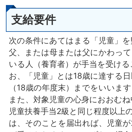
支給要件
次の条件にあてはまる「児童」を
父、または母または父にかわって
いる人（養育者）が手当を受ける
お、「児童」とは18歳に達する日
（18歳の年度末）までをいいます
また、対象児童の心身におおむね
児童扶養手当2級と同じ程度以上
は、そのことを届出れば、児童が