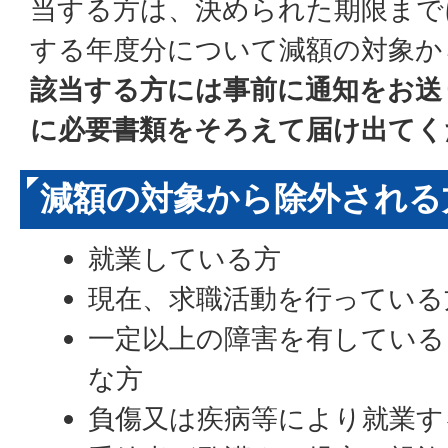
当する方は、決められた期限まで
する年度分について減額の対象か
該当する方には事前に通知をお送
に必要書類をそろえて届け出てく
減額の対象から除外される
就業している方
現在、求職活動を行っている
一定以上の障害を有している
な方
負傷又は疾病等により就業す