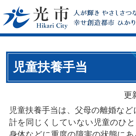
児童扶養手当
更
児童扶養手当は、父母の離婚など
計を同じくしていない児童のひと
身体などに重度の障害の状態にあ