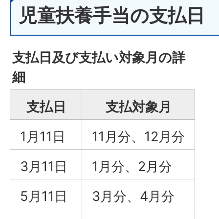
児童扶養手当の支払日
支払日及び支払い対象月の詳
細
支払日
支払対象月
1月11日
11月分、12月分
3月11日
1月分、2月分
5月11日
3月分、4月分