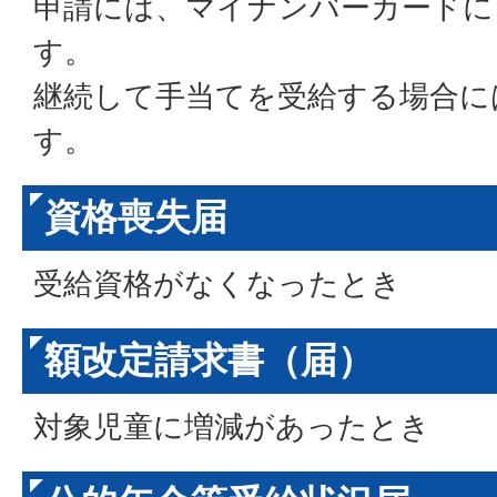
申請には、マイナンバーカードに
す。
継続して手当てを受給する場合に
す。
資格喪失届
受給資格がなくなったとき
額改定請求書（届）
対象児童に増減があったとき