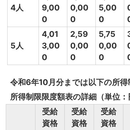
4人
9,00
0,00
5,00
0
0
0
4,01
2,59
5,75
5人
3,00
0,00
0,00
0
0
0
令和6年10月分までは以下の所
所得制限限度額表の詳細（単位：
受給
受給
受給
資格
資格
資格