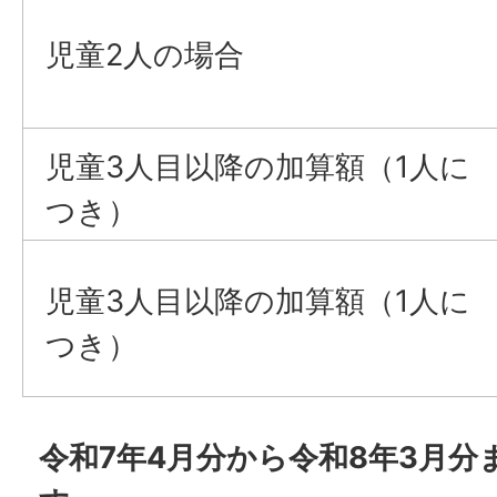
児童2人の場合
児童3人目以降の加算額（1人に
つき）
児童3人目以降の加算額（1人に
つき）
令和7年4月分から令和8年3月分