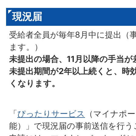
現況届
受給者全員が毎年8月中に提出（
ます。）
未提出の場合、11月以降の手当
未提出期間が2年以上続くと、時
くなります。
「
ぴったりサービス
（マイナポー
能）」で現況届の事前送信を行う