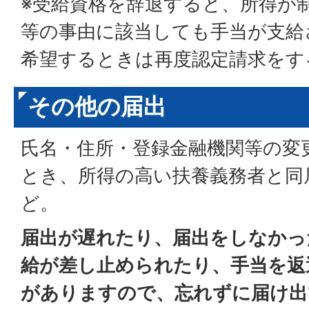
※受給資格を辞退すると、所得が
等の事由に該当しても手当が支給
希望するときは再度認定請求をす
その他の届出
氏名・住所・登録金融機関等の変
とき、所得の高い扶養義務者と同
ど。
届出が遅れたり、届出をしなかっ
給が差し止められたり、手当を返
がありますので、忘れずに届け出