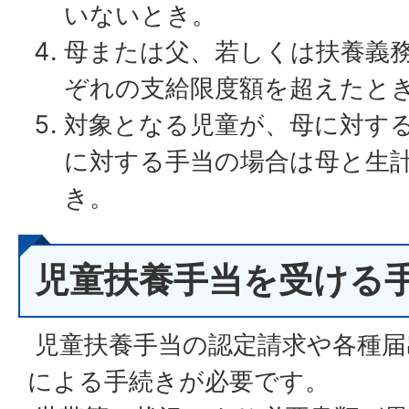
いないとき。
母または父、若しくは扶養義
ぞれの支給限度額を超えたと
対象となる児童が、母に対す
に対する手当の場合は母と生
き。
児童扶養手当を受ける
児童扶養手当の認定請求や各種届
による手続きが必要です。