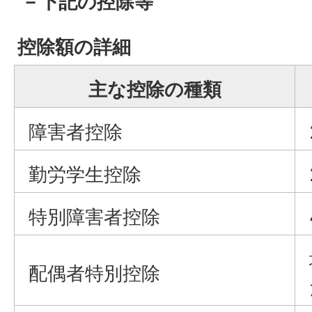
－下記の控除等
控除額の詳細
主な控除の種類
障害者控除
勤労学生控除
特別障害者控除
配偶者特別控除