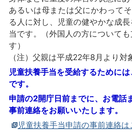
あるいは母または父にかわってそ
る人に対し、児童の健やかな成長
当です。（外国人の方についても
す）
（注）父親は平成22年8月より対
児童扶養手当を受給するためには
です。
申請の2開庁日前までに、お電話
事前連絡をお願いいたします。
児童扶養手当申請の事前連絡は