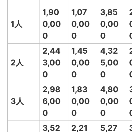
1,90
1,07
3,85
1人
0,00
0,00
0,00
0
0
0
2,44
1,45
4,32
2人
3,00
0,00
5,00
0
0
0
2,98
1,83
4,80
3人
6,00
0,00
0,00
0
0
0
3,52
2,21
5,27