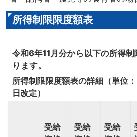
所得制限限度額表
令和6年11月分から以下の所得
ります。
所得制限限度額表の詳細（単位：円
日改定）
受給
受給
受給