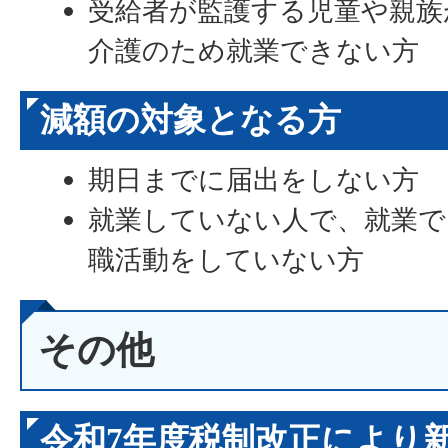
受給者が監護する児童や親族
介護のため就業できない方
減額の対象となる方
期日までに届出をしない方
就業していない人で、就業で
職活動をしていない方
その他
令和7年度税制改正により