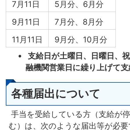
7月11日
5月分、6月分
9月11日
7月分、8月分
11月11日
9月分、10月分
支給日が土曜日、日曜日、
融機関営業日に繰り上げて支
各種届出について
手当を受給している方（支給が停
む）は、次のような届出等が必要