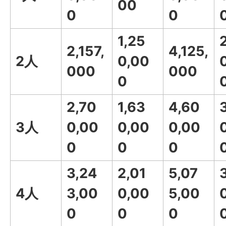
00
0
0
1,25
2,157,
4,125,
2人
0,00
000
000
0
2,70
1,63
4,60
3人
0,00
0,00
0,00
0
0
0
3,24
2,01
5,07
4人
3,00
0,00
5,00
0
0
0