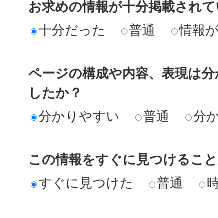
お求めの情報が十分掲載されて
十分だった
普通
情報
ページの構成や内容、表現は分
したか？
分かりやすい
普通
分
この情報をすぐに見つけること
すぐに見つけた
普通