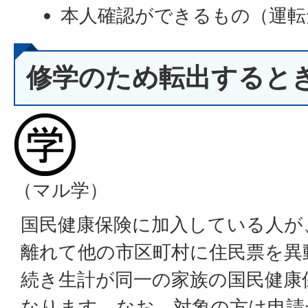
本人確認ができるもの（運転
修学のため転出すると
（マル学）
国民健康保険に加入している人が
離れて他の市区町村に住民票を異
続き生計が同一の家族の国民健康
なります。なお、対象の方は申請