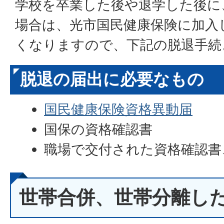
学校を卒業した後や退学した後に
場合は、光市国民健康保険に加入
くなりますので、下記の脱退手続
脱退の届出に必要なもの
国民健康保険資格異動届
国保の資格確認書
職場で交付された資格確認書
せのいずれか
世帯主及び対象者のマイナン
世帯合併、世帯分離し
わかるもの