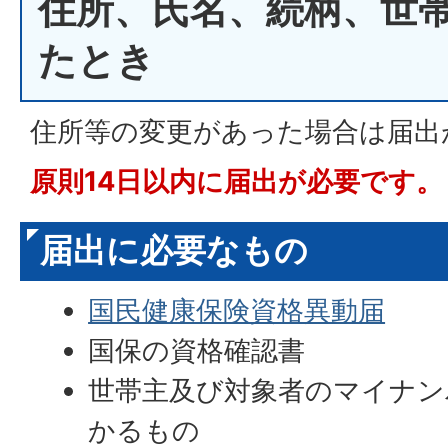
住所、氏名、続柄、世
たとき
住所等の変更があった場合は届出
原則14日以内に届出が必要です。
届出に必要なもの
国民健康保険資格異動届
国保の資格確認書
世帯主及び対象者のマイナン
かるもの