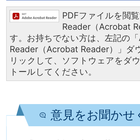
PDFファイルを閲覧
Reader（Acroba
す。お持ちでない方は、左記の「A
Reader（Acrobat Reade
リックして、ソフトウェアをダ
トールしてください。
意見をお聞かせ