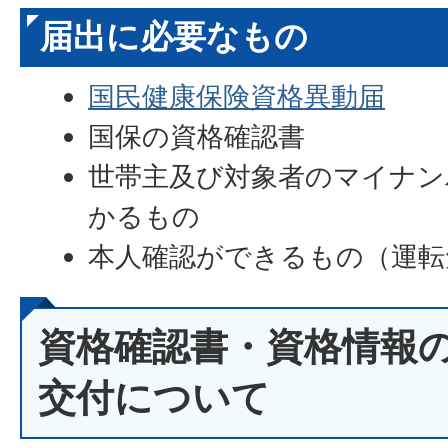
本人確認ができるもの（運転
届出に必要なもの
国民健康保険資格異動届
国保の資格確認書
世帯主及び対象者のマイナン
かるもの
本人確認ができるもの（運転
資格確認書・資格情報
交付について