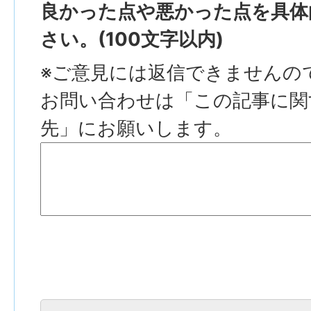
良かった点や悪かった点を具体
さい。(100文字以内)
※ご意見には返信できませんの
お問い合わせは「この記事に関
先」にお願いします。