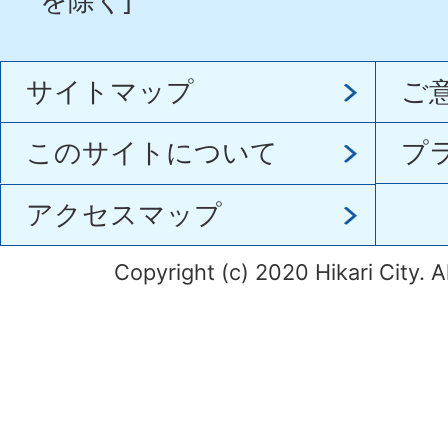
を除く]
サイトマップ
ご
このサイトについて
プ
アクセスマップ
Copyright (c) 2020 Hikari City. A