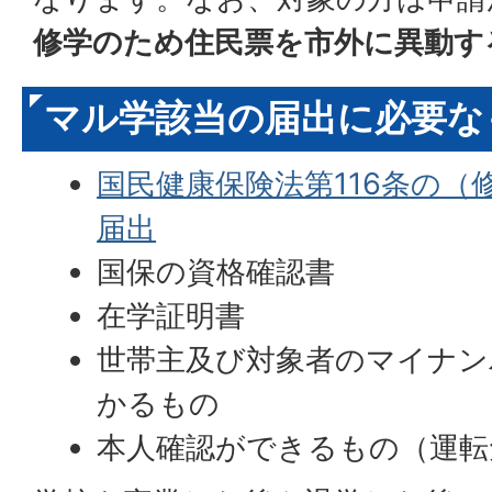
修学のため住民票を市外に異動す
マル学該当の届出に必要な
国民健康保険法第116条の（
届出
国保の資格確認書
在学証明書
世帯主及び対象者のマイナン
かるもの
本人確認ができるもの（運転