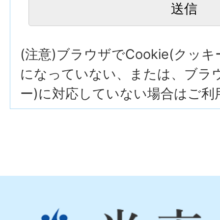
(注意)ブラウザでCookie(クッ
になっていない、または、ブラウザ
ー)に対応していない場合はご利
光