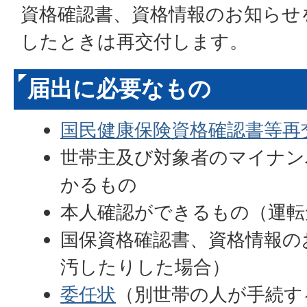
資格確認書、資格情報のお知らせ
したときは再交付します。
届出に必要なもの
国民健康保険資格確認書等再
世帯主及び対象者のマイナン
かるもの
本人確認ができるもの（運
国保資格確認書、資格情報の
汚したりした場合）
委任状
（別世帯の人が手続す