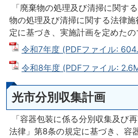
「廃棄物の処理及び清掃に関する
物の処理及び清掃に関する法律施
定に基づき、実施計画を定めたの
令和7年度 (PDFファイル: 604.
令和8年度 (PDFファイル: 2.6M
光市分別収集計画
「容器包装に係る分別収集及び再
法律」第8条の規定に基づき、容