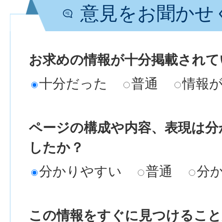
意見をお聞かせ
お求めの情報が十分掲載されて
十分だった
普通
情報
ページの構成や内容、表現は分
したか？
分かりやすい
普通
分
この情報をすぐに見つけること