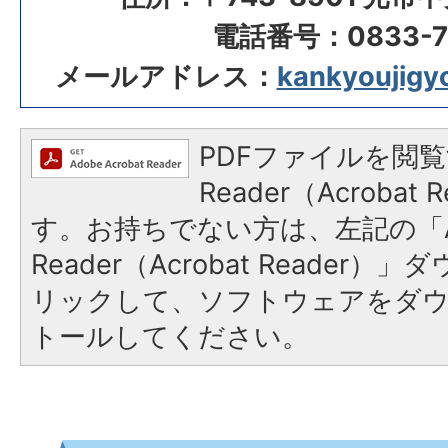
電話番号：0833-72
メールアドレス：
kankyoujigyo
PDFファイルを閲覧
Reader（Acroba
す。お持ちでない方は、左記の「A
Reader（Acrobat Reade
リックして、ソフトウェアをダ
トールしてください。