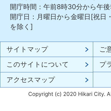
開庁時間：午前8時30分から午後
開庁日：月曜日から金曜日[祝日
を除く]
サイトマップ
ご
このサイトについて
プ
アクセスマップ
Copyright (c) 2020 Hikari City. A