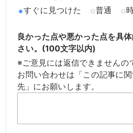
すぐに見つけた
普通
良かった点や悪かった点を具体
さい。(100文字以内)
※ご意見には返信できませんの
お問い合わせは「この記事に関
先」にお願いします。