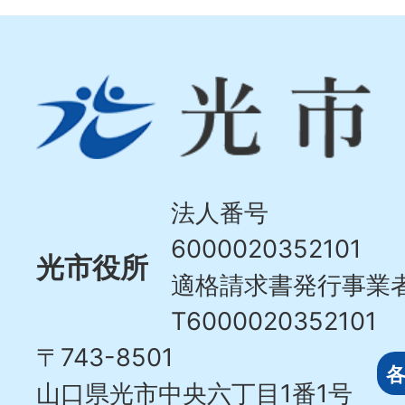
光
市
Hikari
City
法人番号
6000020352101
光市役所
適格請求書発行事業
T6000020352101
〒743-8501
山口県光市中央六丁目1番1号