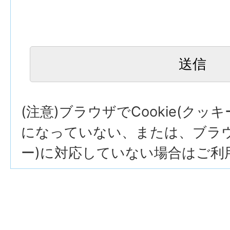
(注意)ブラウザでCookie(クッ
になっていない、または、ブラウザ
ー)に対応していない場合はご利